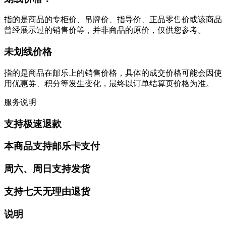
指的是商品的专柜价、吊牌价、指导价、正品零售价或该商品
曾经展示过的销售价等，并非商品的原价，仅供您参考。
未划线价格
指的是商品在邮乐上的销售价格，具体的成交价格可能会因使
用优惠券、积分等发生变化，最终以订单结算页价格为准。
服务说明
支持极速退款
本商品支持邮乐卡支付
周六、周日支持发货
支持七天无理由退货
说明