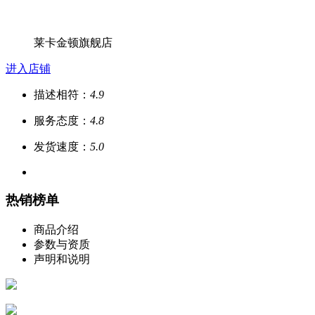
莱卡金顿旗舰店
进入店铺
描述相符：
4.9
服务态度：
4.8
发货速度：
5.0
热销榜单
商品介绍
参数与资质
声明和说明