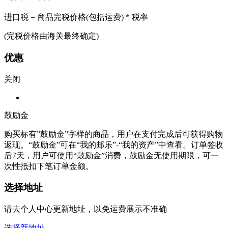
进口税 = 商品完税价格(包括运费) * 税率
(完税价格由海关最终确定)
优惠
关闭
鼓励金
购买标有”鼓励金”字样的商品，用户在支付完成后可获得购物
返现。“鼓励金”可在“我的邮乐”-“我的资产”中查看。订单签收
后7天，用户可使用“鼓励金”消费，鼓励金无使用期限，可一
次性抵扣下笔订单金额。
选择地址
请去个人中心更新地址，以免运费展示不准确
选择新地址