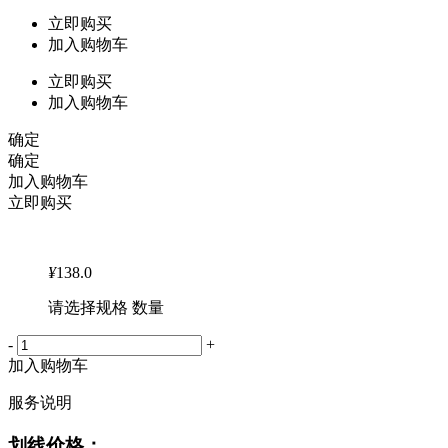
立即购买
加入购物车
立即购买
加入购物车
确定
确定
加入购物车
立即购买
¥
138.0
请选择规格 数量
-
+
加入购物车
服务说明
划线价格：