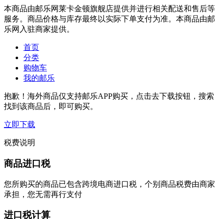
本商品由邮乐网莱卡金顿旗舰店提供并进行相关配送和售后等
服务。商品价格与库存最终以实际下单支付为准。本商品由邮
乐网入驻商家提供。
首页
分类
购物车
我的邮乐
抱歉！海外商品仅支持邮乐APP购买，点击去下载按钮，搜索
找到该商品后，即可购买。
立即下载
税费说明
商品进口税
您所购买的商品已包含跨境电商进口税，个别商品税费由商家
承担，您无需再行支付
进口税计算