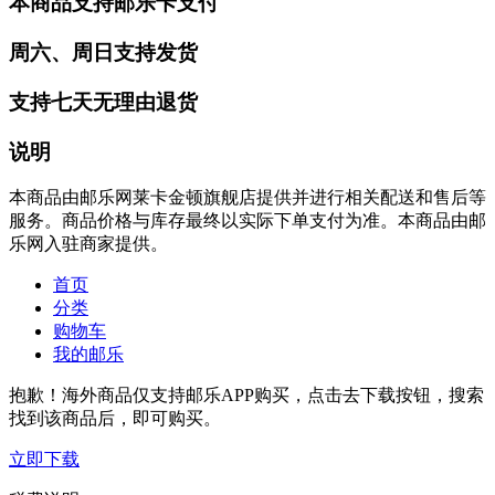
本商品支持邮乐卡支付
周六、周日支持发货
支持七天无理由退货
说明
本商品由邮乐网莱卡金顿旗舰店提供并进行相关配送和售后等
服务。商品价格与库存最终以实际下单支付为准。本商品由邮
乐网入驻商家提供。
首页
分类
购物车
我的邮乐
抱歉！海外商品仅支持邮乐APP购买，点击去下载按钮，搜索
找到该商品后，即可购买。
立即下载