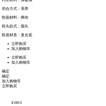
闭合方式：系带
鞋面材料：网布
鞋头款式：圆头
鞋底材质：复合底
立即购买
加入购物车
立即购买
加入购物车
确定
确定
加入购物车
立即购买
¥
188.0