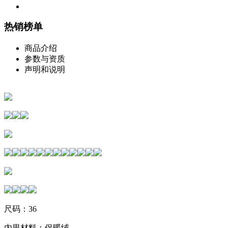
热销榜单
商品介绍
参数与资质
声明和说明
尺码：36
内里材料：保暖绒