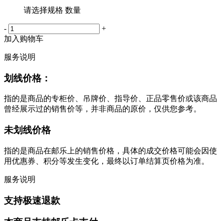
请选择规格 数量
-
+
加入购物车
服务说明
划线价格：
指的是商品的专柜价、吊牌价、指导价、正品零售价或该商品
曾经展示过的销售价等，并非商品的原价，仅供您参考。
未划线价格
指的是商品在邮乐上的销售价格，具体的成交价格可能会因使
用优惠券、积分等发生变化，最终以订单结算页价格为准。
服务说明
支持极速退款