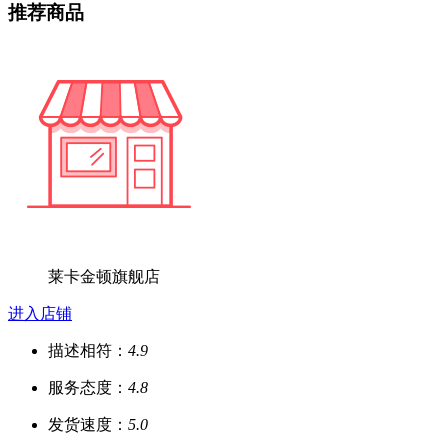
推荐商品
莱卡金顿旗舰店
进入店铺
描述相符：
4.9
服务态度：
4.8
发货速度：
5.0