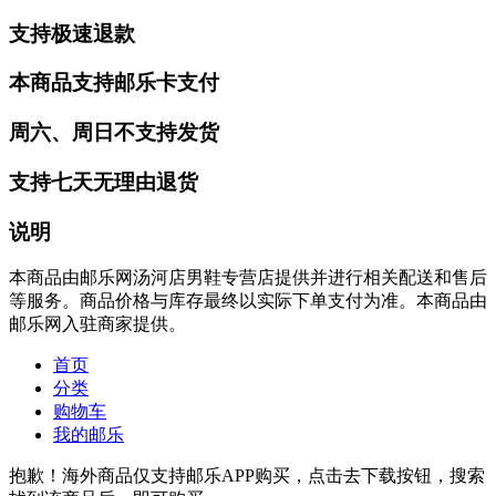
支持极速退款
本商品支持邮乐卡支付
周六、周日不支持发货
支持七天无理由退货
说明
本商品由邮乐网汤河店男鞋专营店提供并进行相关配送和售后
等服务。商品价格与库存最终以实际下单支付为准。本商品由
邮乐网入驻商家提供。
首页
分类
购物车
我的邮乐
抱歉！海外商品仅支持邮乐APP购买，点击去下载按钮，搜索