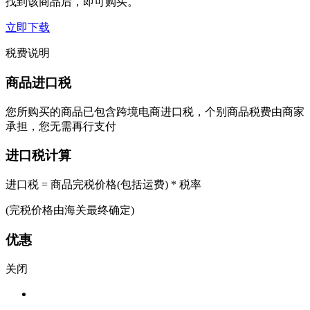
找到该商品后，即可购买。
立即下载
税费说明
商品进口税
您所购买的商品已包含跨境电商进口税，个别商品税费由商家
承担，您无需再行支付
进口税计算
进口税 = 商品完税价格(包括运费) * 税率
(完税价格由海关最终确定)
优惠
关闭