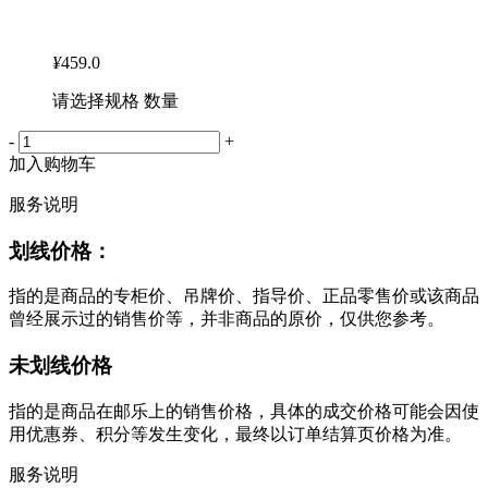
¥
459.0
请选择规格 数量
-
+
加入购物车
服务说明
划线价格：
指的是商品的专柜价、吊牌价、指导价、正品零售价或该商品
曾经展示过的销售价等，并非商品的原价，仅供您参考。
未划线价格
指的是商品在邮乐上的销售价格，具体的成交价格可能会因使
用优惠券、积分等发生变化，最终以订单结算页价格为准。
服务说明