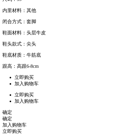
内里材料：其他
闭合方式：套脚
鞋面材料：头层牛皮
鞋头款式：尖头
鞋底材质：牛筋底
跟高：高跟6-8cm
立即购买
加入购物车
立即购买
加入购物车
确定
确定
加入购物车
立即购买