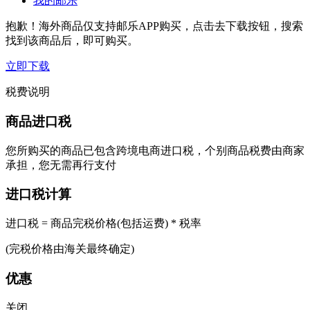
我的邮乐
抱歉！海外商品仅支持邮乐APP购买，点击去下载按钮，搜索
找到该商品后，即可购买。
立即下载
税费说明
商品进口税
您所购买的商品已包含跨境电商进口税，个别商品税费由商家
承担，您无需再行支付
进口税计算
进口税 = 商品完税价格(包括运费) * 税率
(完税价格由海关最终确定)
优惠
关闭