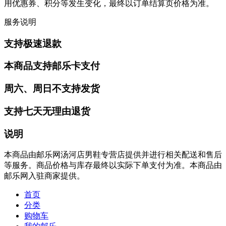
用优惠券、积分等发生变化，最终以订单结算页价格为准。
服务说明
支持极速退款
本商品支持邮乐卡支付
周六、周日不支持发货
支持七天无理由退货
说明
本商品由邮乐网汤河店男鞋专营店提供并进行相关配送和售后
等服务。商品价格与库存最终以实际下单支付为准。本商品由
邮乐网入驻商家提供。
首页
分类
购物车