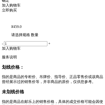
确定
加入购物车
立即购买
¥
459.0
请选择规格 数量
-
+
加入购物车
服务说明
划线价格：
指的是商品的专柜价、吊牌价、指导价、正品零售价或该商品
曾经展示过的销售价等，并非商品的原价，仅供您参考。
未划线价格
指的是商品在邮乐上的销售价格，具体的成交价格可能会因使