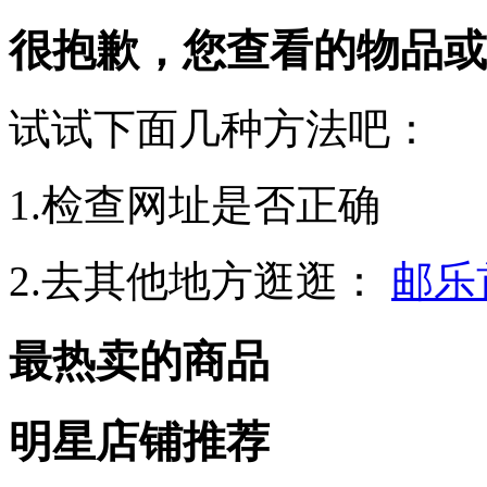
很抱歉，您查看的物品或
试试下面几种方法吧：
1.检查网址是否正确
2.去其他地方逛逛：
邮乐
最热卖的商品
明星店铺推荐