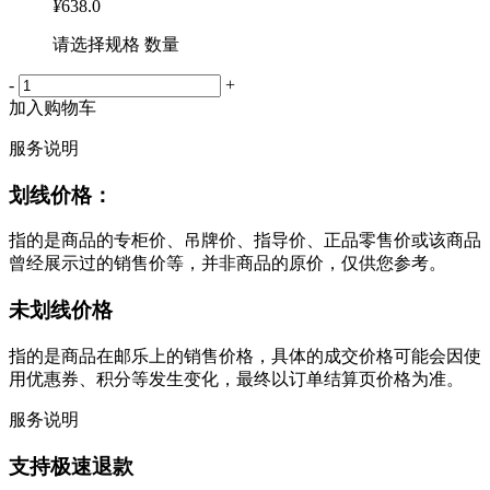
¥
638.0
请选择规格 数量
-
+
加入购物车
服务说明
划线价格：
指的是商品的专柜价、吊牌价、指导价、正品零售价或该商品
曾经展示过的销售价等，并非商品的原价，仅供您参考。
未划线价格
指的是商品在邮乐上的销售价格，具体的成交价格可能会因使
用优惠券、积分等发生变化，最终以订单结算页价格为准。
服务说明
支持极速退款