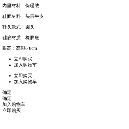
内里材料：保暖绒
鞋面材料：头层牛皮
鞋头款式：圆头
鞋底材质：橡胶底
跟高：高跟6-8cm
立即购买
加入购物车
立即购买
加入购物车
确定
确定
加入购物车
立即购买