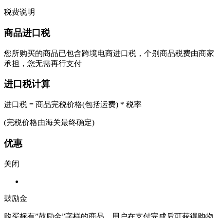
税费说明
商品进口税
您所购买的商品已包含跨境电商进口税，个别商品税费由商家
承担，您无需再行支付
进口税计算
进口税 = 商品完税价格(包括运费) * 税率
(完税价格由海关最终确定)
优惠
关闭
鼓励金
购买标有”鼓励金”字样的商品，用户在支付完成后可获得购物