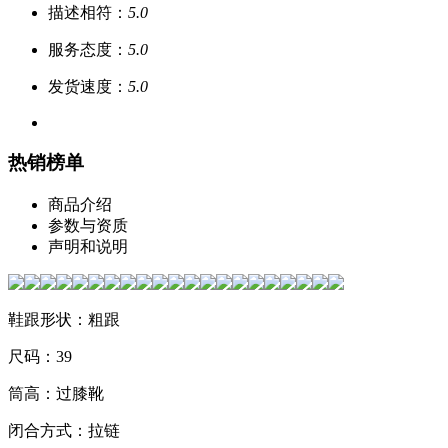
描述相符：
5.0
服务态度：
5.0
发货速度：
5.0
热销榜单
商品介绍
参数与资质
声明和说明
鞋跟形状：粗跟
尺码：39
筒高：过膝靴
闭合方式：拉链