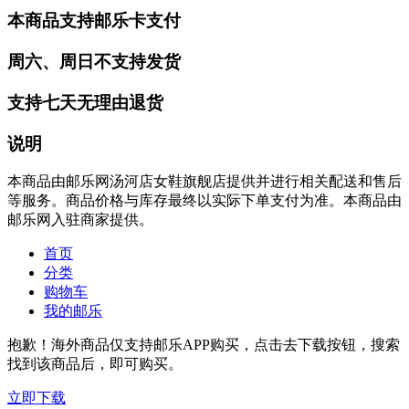
本商品支持邮乐卡支付
周六、周日不支持发货
支持七天无理由退货
说明
本商品由邮乐网汤河店女鞋旗舰店提供并进行相关配送和售后
等服务。商品价格与库存最终以实际下单支付为准。本商品由
邮乐网入驻商家提供。
首页
分类
购物车
我的邮乐
抱歉！海外商品仅支持邮乐APP购买，点击去下载按钮，搜索
找到该商品后，即可购买。
立即下载