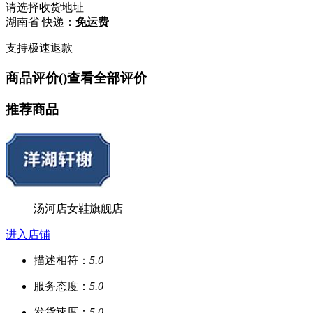
请选择收货地址
湖南省
|
快递：
免运费
支持极速退款
商品评价(
)
查看全部评价
推荐商品
汤河店女鞋旗舰店
进入店铺
描述相符：
5.0
服务态度：
5.0
发货速度：
5.0