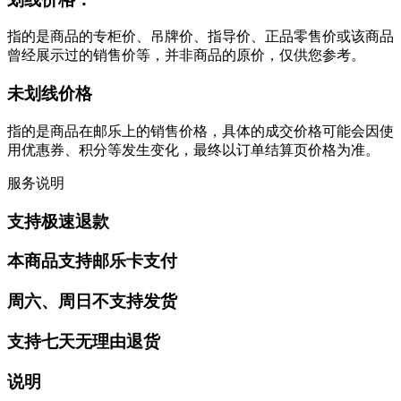
指的是商品的专柜价、吊牌价、指导价、正品零售价或该商品
曾经展示过的销售价等，并非商品的原价，仅供您参考。
未划线价格
指的是商品在邮乐上的销售价格，具体的成交价格可能会因使
用优惠券、积分等发生变化，最终以订单结算页价格为准。
服务说明
支持极速退款
本商品支持邮乐卡支付
周六、周日不支持发货
支持七天无理由退货
说明