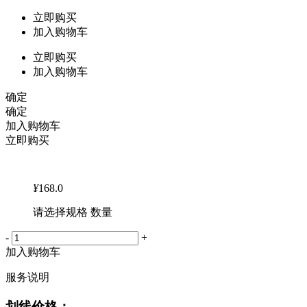
立即购买
加入购物车
立即购买
加入购物车
确定
确定
加入购物车
立即购买
¥
168.0
请选择规格 数量
-
+
加入购物车
服务说明
划线价格：