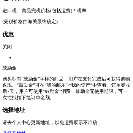
进口税 = 商品完税价格(包括运费) * 税率
(完税价格由海关最终确定)
优惠
关闭
鼓励金
购买标有”鼓励金”字样的商品，用户在支付完成后可获得购物
返现。“鼓励金”可在“我的邮乐”-“我的资产”中查看。订单签收
后7天，用户可使用“鼓励金”消费，鼓励金无使用期限，可一
次性抵扣下笔订单金额。
选择地址
请去个人中心更新地址，以免运费展示不准确