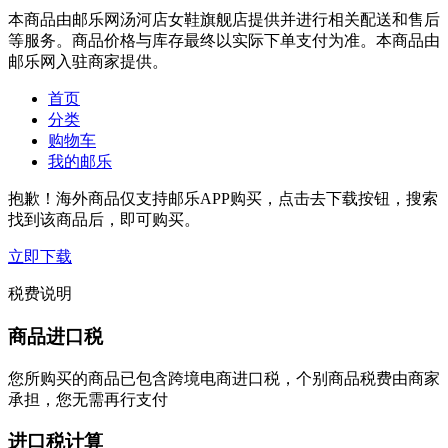
本商品由邮乐网汤河店女鞋旗舰店提供并进行相关配送和售后
等服务。商品价格与库存最终以实际下单支付为准。本商品由
邮乐网入驻商家提供。
首页
分类
购物车
我的邮乐
抱歉！海外商品仅支持邮乐APP购买，点击去下载按钮，搜索
找到该商品后，即可购买。
立即下载
税费说明
商品进口税
您所购买的商品已包含跨境电商进口税，个别商品税费由商家
承担，您无需再行支付
进口税计算