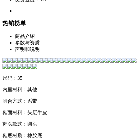
热销榜单
商品介绍
参数与资质
声明和说明
尺码：35
内里材料：其他
闭合方式：系带
鞋面材料：头层牛皮
鞋头款式：圆头
鞋底材质：橡胶底