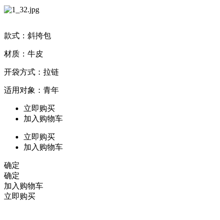
款式：斜挎包
材质：牛皮
开袋方式：拉链
适用对象：青年
立即购买
加入购物车
立即购买
加入购物车
确定
确定
加入购物车
立即购买