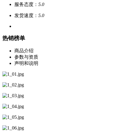
服务态度：
5.0
发货速度：
5.0
热销榜单
商品介绍
参数与资质
声明和说明