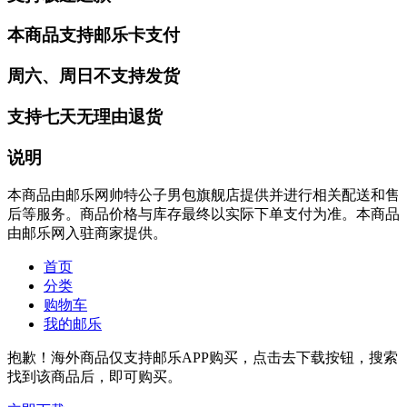
本商品支持邮乐卡支付
周六、周日不支持发货
支持七天无理由退货
说明
本商品由邮乐网帅特公子男包旗舰店提供并进行相关配送和售
后等服务。商品价格与库存最终以实际下单支付为准。本商品
由邮乐网入驻商家提供。
首页
分类
购物车
我的邮乐
抱歉！海外商品仅支持邮乐APP购买，点击去下载按钮，搜索
找到该商品后，即可购买。