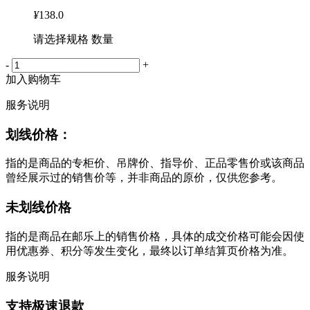
¥
138.0
请选择规格 数量
-
+
加入购物车
服务说明
划线价格：
指的是商品的专柜价、吊牌价、指导价、正品零售价或该商品
曾经展示过的销售价等，并非商品的原价，仅供您参考。
未划线价格
指的是商品在邮乐上的销售价格，具体的成交价格可能会因使
用优惠券、积分等发生变化，最终以订单结算页价格为准。
服务说明
支持极速退款