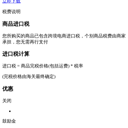
立即下载
税费说明
商品进口税
您所购买的商品已包含跨境电商进口税，个别商品税费由商家
承担，您无需再行支付
进口税计算
进口税 = 商品完税价格(包括运费) * 税率
(完税价格由海关最终确定)
优惠
关闭
鼓励金