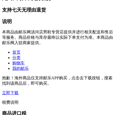
支持七天无理由退货
说明
本商品由邮乐网汤河店男鞋专营店提供并进行相关配送和售后
等服务。商品价格与库存最终以实际下单支付为准。本商品由
邮乐网入驻商家提供。
首页
分类
购物车
我的邮乐
抱歉！海外商品仅支持邮乐APP购买，点击去下载按钮，搜索
找到该商品后，即可购买。
立即下载
税费说明
商品进口税