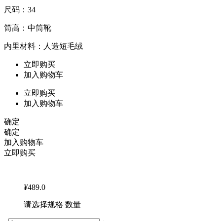
尺码：34
筒高：中筒靴
内里材料：人造短毛绒
立即购买
加入购物车
立即购买
加入购物车
确定
确定
加入购物车
立即购买
¥
489.0
请选择规格 数量