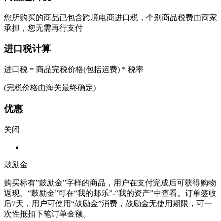
您所购买的商品已包含跨境电商进口税，个别商品税费由商家
承担，您无需再行支付
进口税计算
进口税 = 商品完税价格(包括运费) * 税率
(完税价格由海关最终确定)
优惠
关闭
鼓励金
购买标有”鼓励金”字样的商品，用户在支付完成后可获得购物
返现。“鼓励金”可在“我的邮乐”-“我的资产”中查看。订单签收
后7天，用户可使用“鼓励金”消费，鼓励金无使用期限，可一
次性抵扣下笔订单金额。