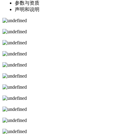
参数与资质
声明和说明