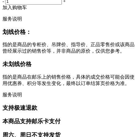
-
+
加入购物车
服务说明
划线价格：
指的是商品的专柜价、吊牌价、指导价、正品零售价或该商品
曾经展示过的销售价等，并非商品的原价，仅供您参考。
未划线价格
指的是商品在邮乐上的销售价格，具体的成交价格可能会因使
用优惠券、积分等发生变化，最终以订单结算页价格为准。
服务说明
支持极速退款
本商品支持邮乐卡支付
周六、周日不支持发货