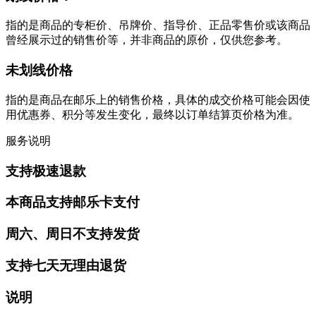
指的是商品的专柜价、吊牌价、指导价、正品零售价或该商品
曾经展示过的销售价等，并非商品的原价，仅供您参考。
未划线价格
指的是商品在邮乐上的销售价格，具体的成交价格可能会因使
用优惠券、积分等发生变化，最终以订单结算页价格为准。
服务说明
支持极速退款
本商品支持邮乐卡支付
周六、周日不支持发货
支持七天无理由退货
说明