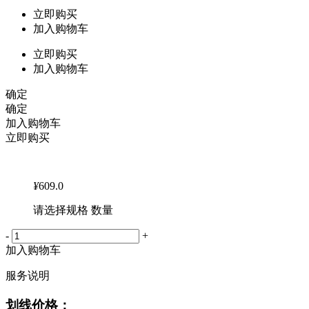
立即购买
加入购物车
立即购买
加入购物车
确定
确定
加入购物车
立即购买
¥
609.0
请选择规格 数量
-
+
加入购物车
服务说明
划线价格：