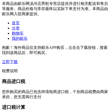
本商品由邮乐网汤河店男鞋专营店提供并进行相关配送和售后
等服务。商品价格与库存最终以实际下单支付为准。本商品由
邮乐网入驻商家提供。
首页
分类
购物车
我的邮乐
抱歉！海外商品仅支持邮乐APP购买，点击去下载按钮，搜索
找到该商品后，即可购买。
立即下载
税费说明
商品进口税
您所购买的商品已包含跨境电商进口税，个别商品税费由商家
承担，您无需再行支付
进口税计算