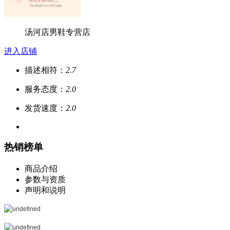
汤河店男鞋专营店
进入店铺
描述相符：
2.7
服务态度：
2.0
发货速度：
2.0
热销榜单
商品介绍
参数与资质
声明和说明