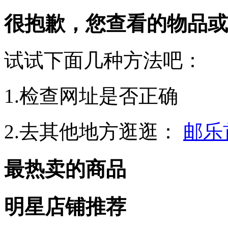
很抱歉，您查看的物品或
试试下面几种方法吧：
1.检查网址是否正确
2.去其他地方逛逛：
邮乐
最热卖的商品
明星店铺推荐