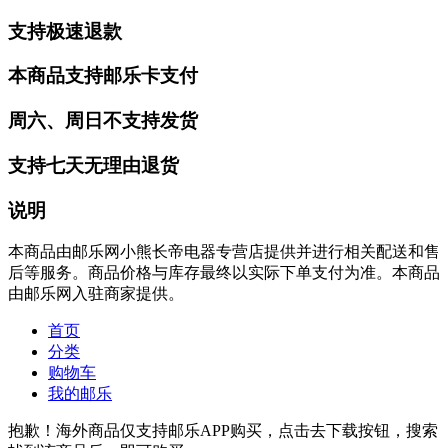
支持极速退款
本商品支持邮乐卡支付
周六、周日不支持发货
支持七天无理由退货
说明
本商品由邮乐网小熊长帝电器专营店提供并进行相关配送和售
后等服务。商品价格与库存最终以实际下单支付为准。本商品
由邮乐网入驻商家提供。
首页
分类
购物车
我的邮乐
抱歉！海外商品仅支持邮乐APP购买，点击去下载按钮，搜索