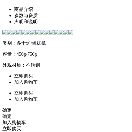
商品介绍
参数与资质
声明和说明
类别：多士炉/蛋糕机
容量：450g-750g
外观材质：不锈钢
立即购买
加入购物车
立即购买
加入购物车
确定
确定
加入购物车
立即购买