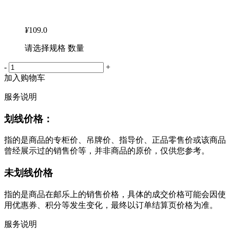
¥
109.0
请选择规格 数量
-
+
加入购物车
服务说明
划线价格：
指的是商品的专柜价、吊牌价、指导价、正品零售价或该商品
曾经展示过的销售价等，并非商品的原价，仅供您参考。
未划线价格
指的是商品在邮乐上的销售价格，具体的成交价格可能会因使
用优惠券、积分等发生变化，最终以订单结算页价格为准。
服务说明