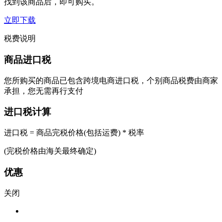
找到该商品后，即可购买。
立即下载
税费说明
商品进口税
您所购买的商品已包含跨境电商进口税，个别商品税费由商家
承担，您无需再行支付
进口税计算
进口税 = 商品完税价格(包括运费) * 税率
(完税价格由海关最终确定)
优惠
关闭