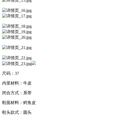
尺码：37
内里材料：牛皮
闭合方式：系带
鞋面材料：鳄鱼皮
鞋头款式：圆头