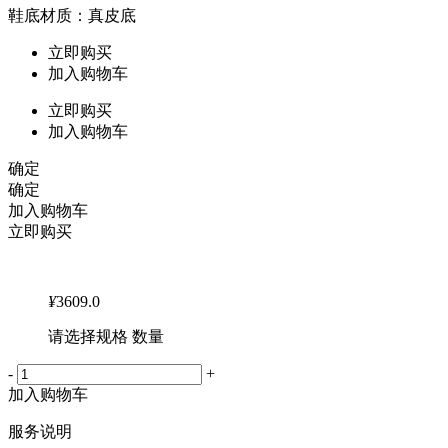
鞋底材质：真皮底
立即购买
加入购物车
立即购买
加入购物车
确定
确定
加入购物车
立即购买
¥
3609.0
请选择规格 数量
-
+
加入购物车
服务说明