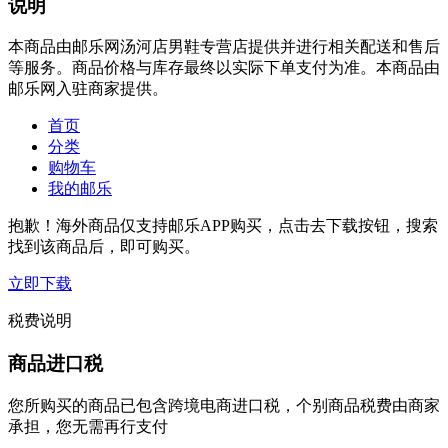
说明
本商品由邮乐网汤河店男鞋专营店提供并进行相关配送和售后
等服务。商品价格与库存最终以实际下单支付为准。本商品由
邮乐网入驻商家提供。
首页
分类
购物车
我的邮乐
抱歉！海外商品仅支持邮乐APP购买，点击去下载按钮，搜索
找到该商品后，即可购买。
立即下载
税费说明
商品进口税
您所购买的商品已包含跨境电商进口税，个别商品税费由商家
承担，您无需再行支付