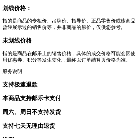
划线价格：
指的是商品的专柜价、吊牌价、指导价、正品零售价或该商品
曾经展示过的销售价等，并非商品的原价，仅供您参考。
未划线价格
指的是商品在邮乐上的销售价格，具体的成交价格可能会因使
用优惠券、积分等发生变化，最终以订单结算页价格为准。
服务说明
支持极速退款
本商品支持邮乐卡支付
周六、周日不支持发货
支持七天无理由退货