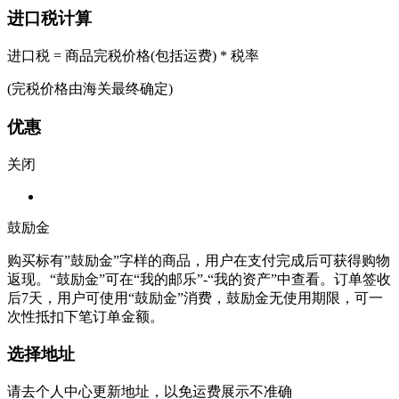
进口税计算
进口税 = 商品完税价格(包括运费) * 税率
(完税价格由海关最终确定)
优惠
关闭
鼓励金
购买标有”鼓励金”字样的商品，用户在支付完成后可获得购物
返现。“鼓励金”可在“我的邮乐”-“我的资产”中查看。订单签收
后7天，用户可使用“鼓励金”消费，鼓励金无使用期限，可一
次性抵扣下笔订单金额。
选择地址
请去个人中心更新地址，以免运费展示不准确