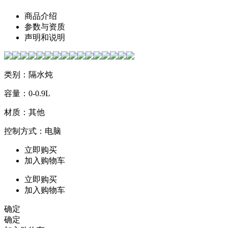
商品介绍
参数与资质
声明和说明
类别：隔水炖
容量：0-0.9L
材质：其他
控制方式：电脑
立即购买
加入购物车
立即购买
加入购物车
确定
确定