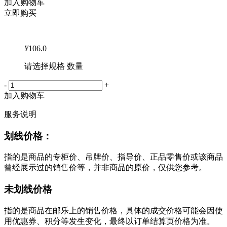
加入购物车
立即购买
¥
106.0
请选择规格 数量
-
+
加入购物车
服务说明
划线价格：
指的是商品的专柜价、吊牌价、指导价、正品零售价或该商品
曾经展示过的销售价等，并非商品的原价，仅供您参考。
未划线价格
指的是商品在邮乐上的销售价格，具体的成交价格可能会因使
用优惠券、积分等发生变化，最终以订单结算页价格为准。