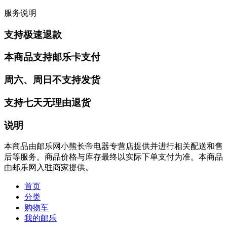
服务说明
支持极速退款
本商品支持邮乐卡支付
周六、周日不支持发货
支持七天无理由退货
说明
本商品由邮乐网小熊长帝电器专营店提供并进行相关配送和售
后等服务。商品价格与库存最终以实际下单支付为准。本商品
由邮乐网入驻商家提供。
首页
分类
购物车
我的邮乐