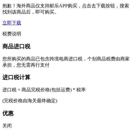
抱歉！海外商品仅支持邮乐APP购买，点击去下载按钮，搜索
找到该商品后，即可购买。
立即下载
税费说明
商品进口税
您所购买的商品已包含跨境电商进口税，个别商品税费由商家
承担，您无需再行支付
进口税计算
进口税 = 商品完税价格(包括运费) * 税率
(完税价格由海关最终确定)
优惠
关闭