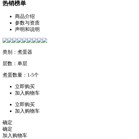
热销榜单
商品介绍
参数与资质
声明和说明
类别：煮蛋器
层数：单层
煮蛋数量：1-5个
立即购买
加入购物车
立即购买
加入购物车
确定
确定
加入购物车