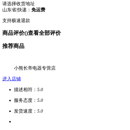
请选择收货地址
山东省
|
快递：
免运费
支持极速退款
商品评价(
)
查看全部评价
推荐商品
小熊长帝电器专营店
进入店铺
描述相符：
5.0
服务态度：
5.0
发货速度：
5.0