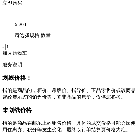
立即购买
¥
58.0
请选择规格 数量
-
+
加入购物车
服务说明
划线价格：
指的是商品的专柜价、吊牌价、指导价、正品零售价或该商品
曾经展示过的销售价等，并非商品的原价，仅供您参考。
未划线价格
指的是商品在邮乐上的销售价格，具体的成交价格可能会因使
用优惠券、积分等发生变化，最终以订单结算页价格为准。