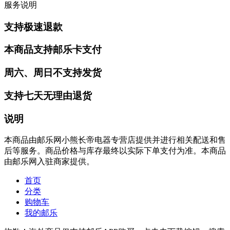
服务说明
支持极速退款
本商品支持邮乐卡支付
周六、周日不支持发货
支持七天无理由退货
说明
本商品由邮乐网小熊长帝电器专营店提供并进行相关配送和售
后等服务。商品价格与库存最终以实际下单支付为准。本商品
由邮乐网入驻商家提供。
首页
分类
购物车
我的邮乐