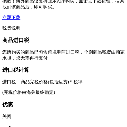
抱歉！海外商品仅支持邮乐APP购买，点击去下载按钮，搜索
找到该商品后，即可购买。
立即下载
税费说明
商品进口税
您所购买的商品已包含跨境电商进口税，个别商品税费由商家
承担，您无需再行支付
进口税计算
进口税 = 商品完税价格(包括运费) * 税率
(完税价格由海关最终确定)
优惠
关闭