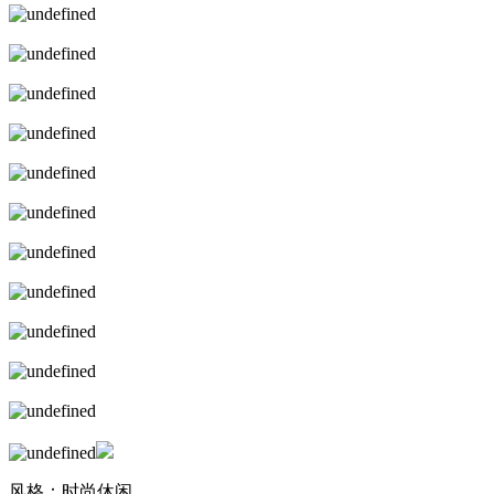
风格：时尚休闲