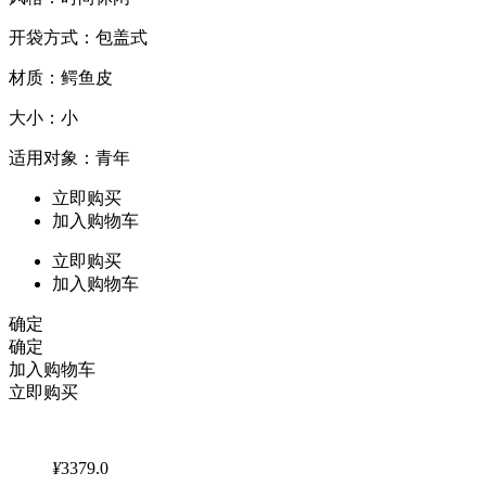
开袋方式：包盖式
材质：鳄鱼皮
大小：小
适用对象：青年
立即购买
加入购物车
立即购买
加入购物车
确定
确定
加入购物车
立即购买
¥
3379.0