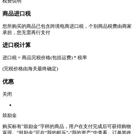
税费说明
商品进口税
您所购买的商品已包含跨境电商进口税，个别商品税费由商家
承担，您无需再行支付
进口税计算
进口税 = 商品完税价格(包括运费) * 税率
(完税价格由海关最终确定)
优惠
关闭
鼓励金
购买标有”鼓励金”字样的商品，用户在支付完成后可获得购物
返现。“鼓励金”可在“我的邮乐”-“我的资产”中查看。订单签收