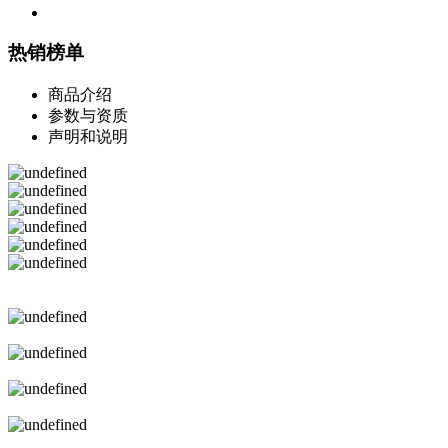
热销榜单
商品介绍
参数与资质
声明和说明