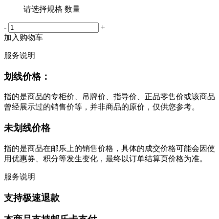
请选择规格 数量
-
+
加入购物车
服务说明
划线价格：
指的是商品的专柜价、吊牌价、指导价、正品零售价或该商品
曾经展示过的销售价等，并非商品的原价，仅供您参考。
未划线价格
指的是商品在邮乐上的销售价格，具体的成交价格可能会因使
用优惠券、积分等发生变化，最终以订单结算页价格为准。
服务说明
支持极速退款