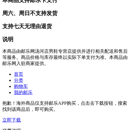
本商品支持邮乐卡支付
周六、周日不支持发货
支持七天无理由退货
说明
本商品由邮乐网汤河店男鞋专营店提供并进行相关配送和售后
等服务。商品价格与库存最终以实际下单支付为准。本商品由
邮乐网入驻商家提供。
首页
分类
购物车
我的邮乐
抱歉！海外商品仅支持邮乐APP购买，点击去下载按钮，搜索
找到该商品后，即可购买。
立即下载