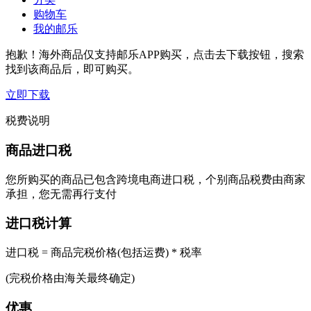
购物车
我的邮乐
抱歉！海外商品仅支持邮乐APP购买，点击去下载按钮，搜索
找到该商品后，即可购买。
立即下载
税费说明
商品进口税
您所购买的商品已包含跨境电商进口税，个别商品税费由商家
承担，您无需再行支付
进口税计算
进口税 = 商品完税价格(包括运费) * 税率
(完税价格由海关最终确定)
优惠