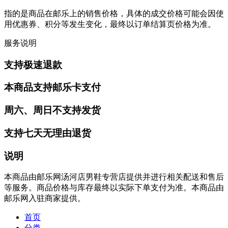
指的是商品在邮乐上的销售价格，具体的成交价格可能会因使
用优惠券、积分等发生变化，最终以订单结算页价格为准。
服务说明
支持极速退款
本商品支持邮乐卡支付
周六、周日不支持发货
支持七天无理由退货
说明
本商品由邮乐网汤河店男鞋专营店提供并进行相关配送和售后
等服务。商品价格与库存最终以实际下单支付为准。本商品由
邮乐网入驻商家提供。
首页
分类