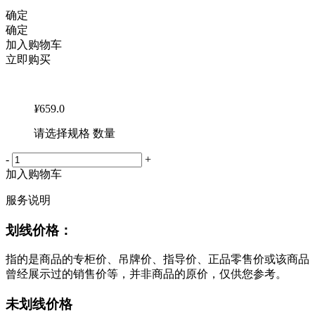
确定
确定
加入购物车
立即购买
¥
659.0
请选择规格 数量
-
+
加入购物车
服务说明
划线价格：
指的是商品的专柜价、吊牌价、指导价、正品零售价或该商品
曾经展示过的销售价等，并非商品的原价，仅供您参考。
未划线价格