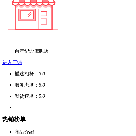
百年纪念旗舰店
进入店铺
描述相符：
5.0
服务态度：
5.0
发货速度：
5.0
热销榜单
商品介绍