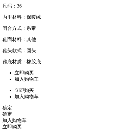
尺码：36
内里材料：保暖绒
闭合方式：系带
鞋面材料：其他
鞋头款式：圆头
鞋底材质：橡胶底
立即购买
加入购物车
立即购买
加入购物车
确定
确定
加入购物车
立即购买