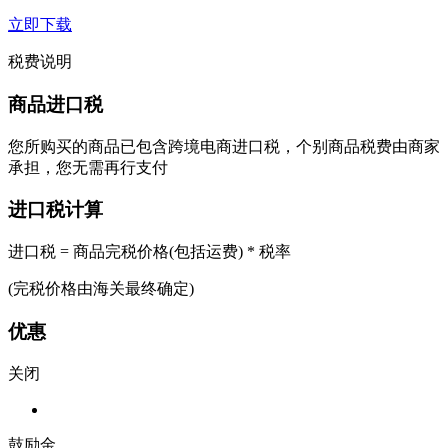
立即下载
税费说明
商品进口税
您所购买的商品已包含跨境电商进口税，个别商品税费由商家
承担，您无需再行支付
进口税计算
进口税 = 商品完税价格(包括运费) * 税率
(完税价格由海关最终确定)
优惠
关闭
鼓励金