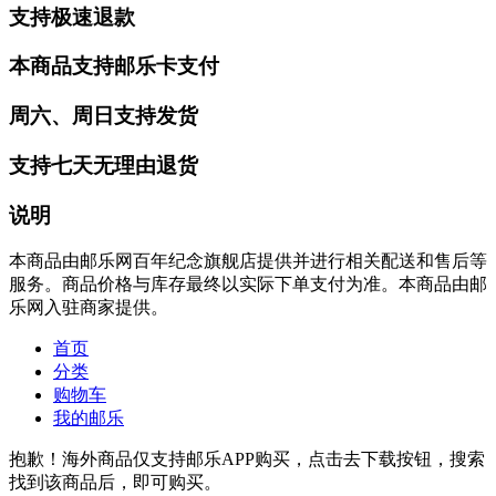
支持极速退款
本商品支持邮乐卡支付
周六、周日支持发货
支持七天无理由退货
说明
本商品由邮乐网百年纪念旗舰店提供并进行相关配送和售后等
服务。商品价格与库存最终以实际下单支付为准。本商品由邮
乐网入驻商家提供。
首页
分类
购物车
我的邮乐
抱歉！海外商品仅支持邮乐APP购买，点击去下载按钮，搜索
找到该商品后，即可购买。