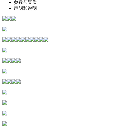
参数与资质
声明和说明