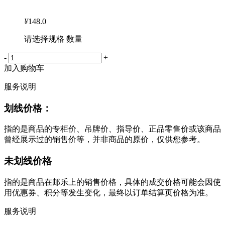
¥
148.0
请选择规格 数量
-
+
加入购物车
服务说明
划线价格：
指的是商品的专柜价、吊牌价、指导价、正品零售价或该商品
曾经展示过的销售价等，并非商品的原价，仅供您参考。
未划线价格
指的是商品在邮乐上的销售价格，具体的成交价格可能会因使
用优惠券、积分等发生变化，最终以订单结算页价格为准。
服务说明