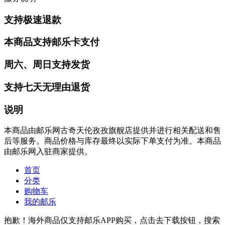
支持极速退款
本商品支持邮乐卡支付
周六、周日支持发货
支持七天无理由退货
说明
本商品由邮乐网古奇天伦孜孜旗舰店提供并进行相关配送和售
后等服务。商品价格与库存最终以实际下单支付为准。本商品
由邮乐网入驻商家提供。
首页
分类
购物车
我的邮乐
抱歉！海外商品仅支持邮乐APP购买，点击去下载按钮，搜索