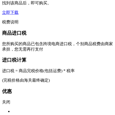
找到该商品后，即可购买。
立即下载
税费说明
商品进口税
您所购买的商品已包含跨境电商进口税，个别商品税费由商家
承担，您无需再行支付
进口税计算
进口税 = 商品完税价格(包括运费) * 税率
(完税价格由海关最终确定)
优惠
关闭