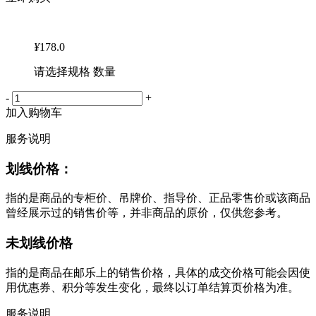
¥
178.0
请选择规格 数量
-
+
加入购物车
服务说明
划线价格：
指的是商品的专柜价、吊牌价、指导价、正品零售价或该商品
曾经展示过的销售价等，并非商品的原价，仅供您参考。
未划线价格
指的是商品在邮乐上的销售价格，具体的成交价格可能会因使
用优惠券、积分等发生变化，最终以订单结算页价格为准。
服务说明