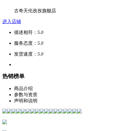
古奇天伦孜孜旗舰店
进入店铺
描述相符：
5.0
服务态度：
5.0
发货速度：
5.0
热销榜单
商品介绍
参数与资质
声明和说明