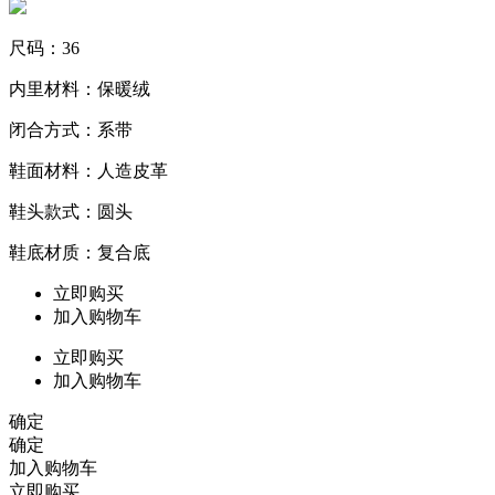
尺码：36
内里材料：保暖绒
闭合方式：系带
鞋面材料：人造皮革
鞋头款式：圆头
鞋底材质：复合底
立即购买
加入购物车
立即购买
加入购物车
确定
确定
加入购物车
立即购买