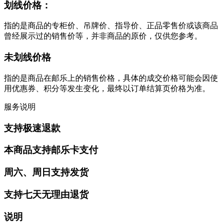
划线价格：
指的是商品的专柜价、吊牌价、指导价、正品零售价或该商品
曾经展示过的销售价等，并非商品的原价，仅供您参考。
未划线价格
指的是商品在邮乐上的销售价格，具体的成交价格可能会因使
用优惠券、积分等发生变化，最终以订单结算页价格为准。
服务说明
支持极速退款
本商品支持邮乐卡支付
周六、周日支持发货
支持七天无理由退货
说明