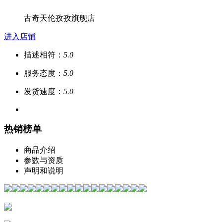
古奇天伦孜孜旗舰店
进入店铺
描述相符：
5.0
服务态度：
5.0
发货速度：
5.0
热销榜单
商品介绍
参数与资质
声明和说明