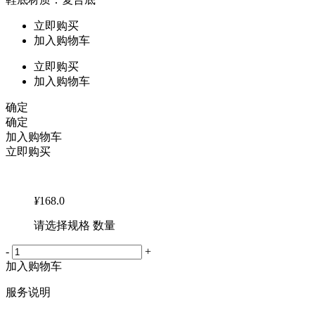
立即购买
加入购物车
立即购买
加入购物车
确定
确定
加入购物车
立即购买
¥
168.0
请选择规格 数量
-
+
加入购物车
服务说明