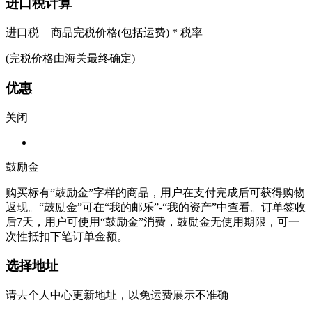
进口税计算
进口税 = 商品完税价格(包括运费) * 税率
(完税价格由海关最终确定)
优惠
关闭
鼓励金
购买标有”鼓励金”字样的商品，用户在支付完成后可获得购物
返现。“鼓励金”可在“我的邮乐”-“我的资产”中查看。订单签收
后7天，用户可使用“鼓励金”消费，鼓励金无使用期限，可一
次性抵扣下笔订单金额。
选择地址
请去个人中心更新地址，以免运费展示不准确