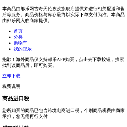
本商品由邮乐网古奇天伦孜孜旗舰店提供并进行相关配送和售
后等服务。商品价格与库存最终以实际下单支付为准。本商品
由邮乐网入驻商家提供。
首页
分类
购物车
我的邮乐
抱歉！海外商品仅支持邮乐APP购买，点击去下载按钮，搜索
找到该商品后，即可购买。
立即下载
税费说明
商品进口税
您所购买的商品已包含跨境电商进口税，个别商品税费由商家
承担，您无需再行支付