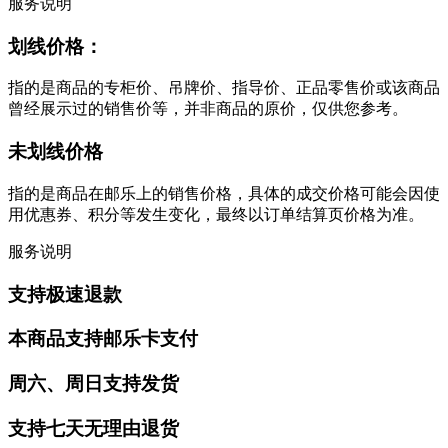
服务说明
划线价格：
指的是商品的专柜价、吊牌价、指导价、正品零售价或该商品
曾经展示过的销售价等，并非商品的原价，仅供您参考。
未划线价格
指的是商品在邮乐上的销售价格，具体的成交价格可能会因使
用优惠券、积分等发生变化，最终以订单结算页价格为准。
服务说明
支持极速退款
本商品支持邮乐卡支付
周六、周日支持发货
支持七天无理由退货