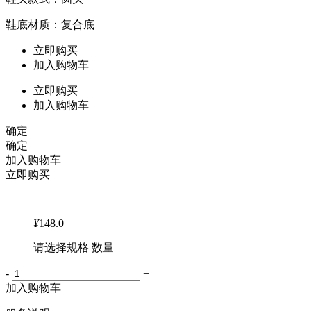
鞋底材质：复合底
立即购买
加入购物车
立即购买
加入购物车
确定
确定
加入购物车
立即购买
¥
148.0
请选择规格 数量
-
+
加入购物车