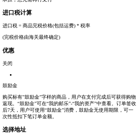
进口税计算
进口税 = 商品完税价格(包括运费) * 税率
(完税价格由海关最终确定)
优惠
关闭
鼓励金
购买标有”鼓励金”字样的商品，用户在支付完成后可获得购物
返现。“鼓励金”可在“我的邮乐”-“我的资产”中查看。订单签收
后7天，用户可使用“鼓励金”消费，鼓励金无使用期限，可一
次性抵扣下笔订单金额。
选择地址