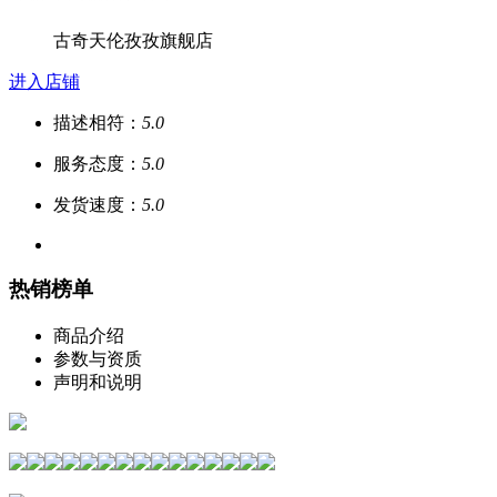
古奇天伦孜孜旗舰店
进入店铺
描述相符：
5.0
服务态度：
5.0
发货速度：
5.0
热销榜单
商品介绍
参数与资质
声明和说明