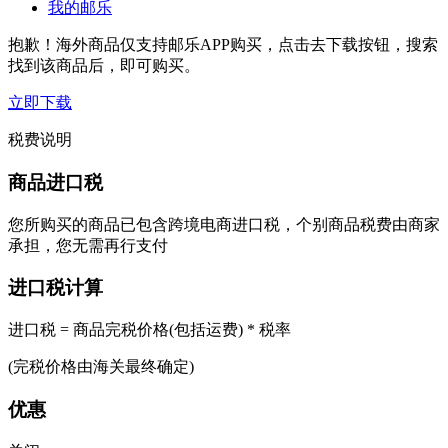
我的邮乐
抱歉！海外商品仅支持邮乐APP购买，点击去下载按钮，搜索
找到该商品后，即可购买。
立即下载
税费说明
商品进口税
您所购买的商品已包含跨境电商进口税，个别商品税费由商家
承担，您无需再行支付
进口税计算
进口税 = 商品完税价格(包括运费) * 税率
(完税价格由海关最终确定)
优惠