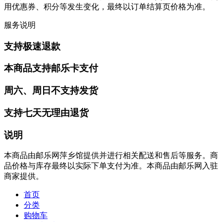
用优惠券、积分等发生变化，最终以订单结算页价格为准。
服务说明
支持极速退款
本商品支持邮乐卡支付
周六、周日不支持发货
支持七天无理由退货
说明
本商品由邮乐网萍乡馆提供并进行相关配送和售后等服务。商
品价格与库存最终以实际下单支付为准。本商品由邮乐网入驻
商家提供。
首页
分类
购物车