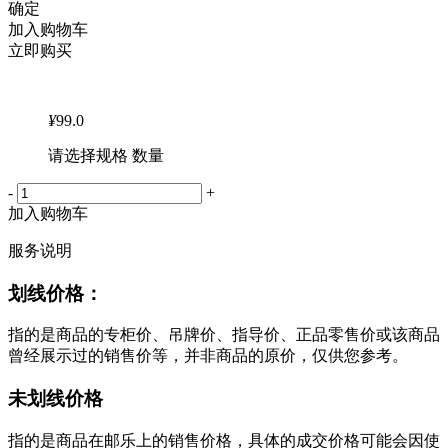
确定
加入购物车
立即购买
¥
99.0
请选择规格 数量
-
+
加入购物车
服务说明
划线价格：
指的是商品的专柜价、吊牌价、指导价、正品零售价或该商品
曾经展示过的销售价等，并非商品的原价，仅供您参考。
未划线价格
指的是商品在邮乐上的销售价格，具体的成交价格可能会因使