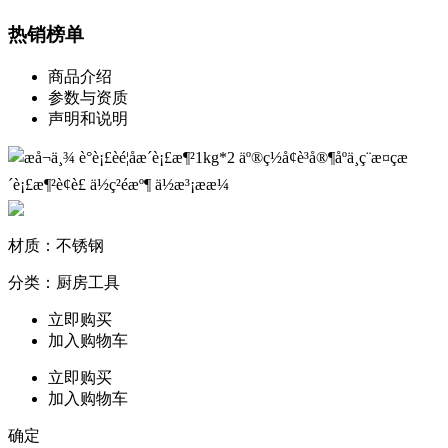
热销榜单
商品介绍
参数与资质
声明和说明
材质：不锈钢
分类：厨房工具
立即购买
加入购物车
立即购买
加入购物车
确定