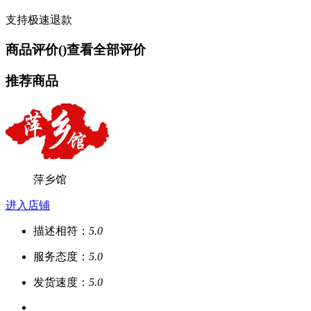
支持极速退款
商品评价(
)
查看全部评价
推荐商品
萍乡馆
进入店铺
描述相符：
5.0
服务态度：
5.0
发货速度：
5.0