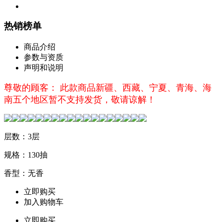
热销榜单
商品介绍
参数与资质
声明和说明
尊敬的顾客： 此款商品新疆、西藏、宁夏、青海、海
南五个地区暂不支持发货，敬请谅解！
层数：3层
规格：130抽
香型：无香
立即购买
加入购物车
立即购买