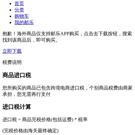
首页
分类
购物车
我的邮乐
抱歉！海外商品仅支持邮乐APP购买，点击去下载按钮，搜索
找到该商品后，即可购买。
立即下载
税费说明
商品进口税
您所购买的商品已包含跨境电商进口税，个别商品税费由商家
承担，您无需再行支付
进口税计算
进口税 = 商品完税价格(包括运费) * 税率
(完税价格由海关最终确定)