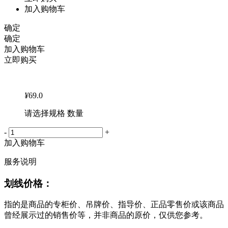
加入购物车
确定
确定
加入购物车
立即购买
¥
69.0
请选择规格 数量
-
+
加入购物车
服务说明
划线价格：
指的是商品的专柜价、吊牌价、指导价、正品零售价或该商品
曾经展示过的销售价等，并非商品的原价，仅供您参考。