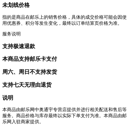
未划线价格
指的是商品在邮乐上的销售价格，具体的成交价格可能会因使
用优惠券、积分等发生变化，最终以订单结算页价格为准。
服务说明
支持极速退款
本商品支持邮乐卡支付
周六、周日不支持发货
支持七天无理由退货
说明
本商品由邮乐网中奥通宇专营店提供并进行相关配送和售后等
服务。商品价格与库存最终以实际下单支付为准。本商品由邮
乐网入驻商家提供。