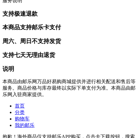
服务说明
支持极速退款
本商品支持邮乐卡支付
周六、周日不支持发货
支持七天无理由退货
说明
本商品由邮乐网万品好易购商城提供并进行相关配送和售后等
服务。商品价格与库存最终以实际下单支付为准。本商品由邮
乐网入驻商家提供。
首页
分类
购物车
我的邮乐
抱歉！海外商品仅支持邮乐APP购买，点击去下载按钮，搜索