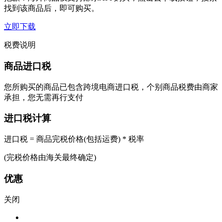
找到该商品后，即可购买。
立即下载
税费说明
商品进口税
您所购买的商品已包含跨境电商进口税，个别商品税费由商家
承担，您无需再行支付
进口税计算
进口税 = 商品完税价格(包括运费) * 税率
(完税价格由海关最终确定)
优惠
关闭