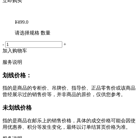
立即购买
¥
499.0
请选择规格 数量
-
+
加入购物车
服务说明
划线价格：
指的是商品的专柜价、吊牌价、指导价、正品零售价或该商品
曾经展示过的销售价等，并非商品的原价，仅供您参考。
未划线价格
指的是商品在邮乐上的销售价格，具体的成交价格可能会因使
用优惠券、积分等发生变化，最终以订单结算页价格为准。