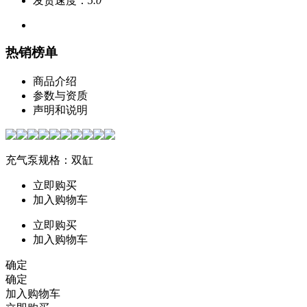
发货速度：
5.0
热销榜单
商品介绍
参数与资质
声明和说明
充气泵规格：双缸
立即购买
加入购物车
立即购买
加入购物车
确定
确定
加入购物车