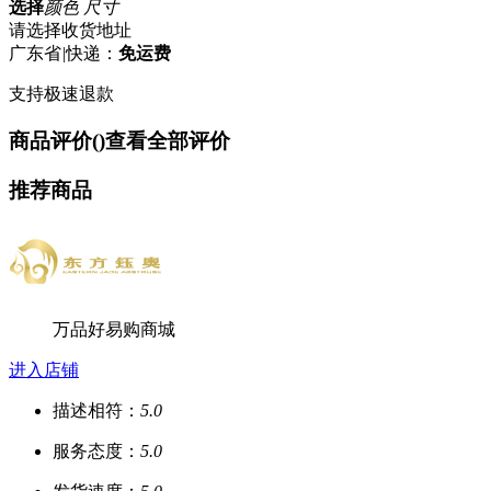
选择
颜色 尺寸
请选择收货地址
广东省
|
快递：
免运费
支持极速退款
商品评价(
)
查看全部评价
推荐商品
万品好易购商城
进入店铺
描述相符：
5.0
服务态度：
5.0