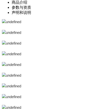
商品介绍
参数与资质
声明和说明