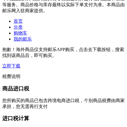
等服务。商品价格与库存最终以实际下单支付为准。本商品由
邮乐网入驻商家提供。
首页
分类
购物车
我的邮乐
抱歉！海外商品仅支持邮乐APP购买，点击去下载按钮，搜索
找到该商品后，即可购买。
立即下载
税费说明
商品进口税
您所购买的商品已包含跨境电商进口税，个别商品税费由商家
承担，您无需再行支付
进口税计算