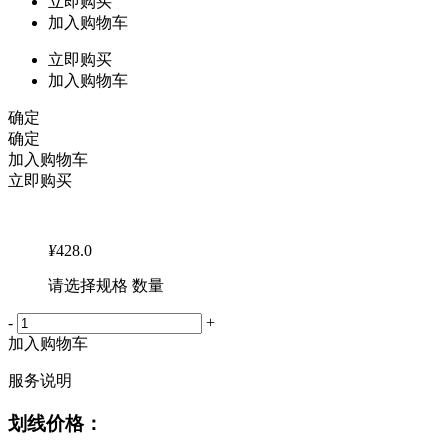
立即购买
加入购物车
立即购买
加入购物车
确定
确定
加入购物车
立即购买
¥
428.0
请选择规格 数量
-
+
加入购物车
服务说明
划线价格：