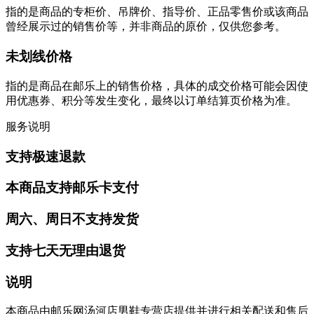
指的是商品的专柜价、吊牌价、指导价、正品零售价或该商品
曾经展示过的销售价等，并非商品的原价，仅供您参考。
未划线价格
指的是商品在邮乐上的销售价格，具体的成交价格可能会因使
用优惠券、积分等发生变化，最终以订单结算页价格为准。
服务说明
支持极速退款
本商品支持邮乐卡支付
周六、周日不支持发货
支持七天无理由退货
说明
本商品由邮乐网汤河店男鞋专营店提供并进行相关配送和售后