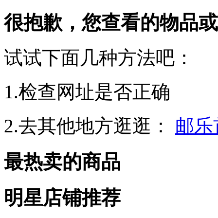
很抱歉，您查看的物品或
试试下面几种方法吧：
1.检查网址是否正确
2.去其他地方逛逛：
邮乐
最热卖的商品
明星店铺推荐