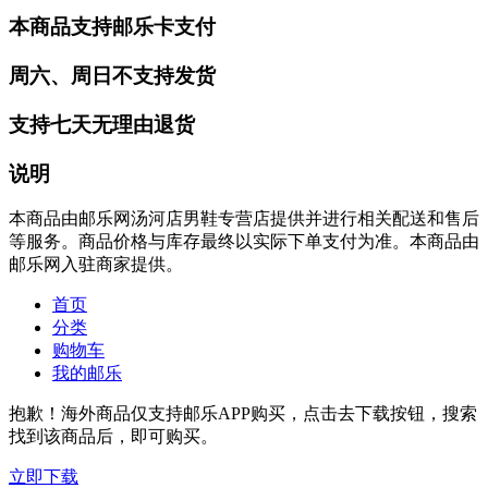
本商品支持邮乐卡支付
周六、周日不支持发货
支持七天无理由退货
说明
本商品由邮乐网汤河店男鞋专营店提供并进行相关配送和售后
等服务。商品价格与库存最终以实际下单支付为准。本商品由
邮乐网入驻商家提供。
首页
分类
购物车
我的邮乐
抱歉！海外商品仅支持邮乐APP购买，点击去下载按钮，搜索
找到该商品后，即可购买。
立即下载