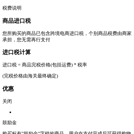
税费说明
商品进口税
您所购买的商品已包含跨境电商进口税，个别商品税费由商家
承担，您无需再行支付
进口税计算
进口税 = 商品完税价格(包括运费) * 税率
(完税价格由海关最终确定)
优惠
关闭
鼓励金
购买标有”鼓励金”字样的商品，用户在支付完成后可获得购物