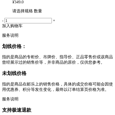
¥
349.0
请选择规格 数量
-
+
加入购物车
服务说明
划线价格：
指的是商品的专柜价、吊牌价、指导价、正品零售价或该商品
曾经展示过的销售价等，并非商品的原价，仅供您参考。
未划线价格
指的是商品在邮乐上的销售价格，具体的成交价格可能会因使
用优惠券、积分等发生变化，最终以订单结算页价格为准。
服务说明
支持极速退款