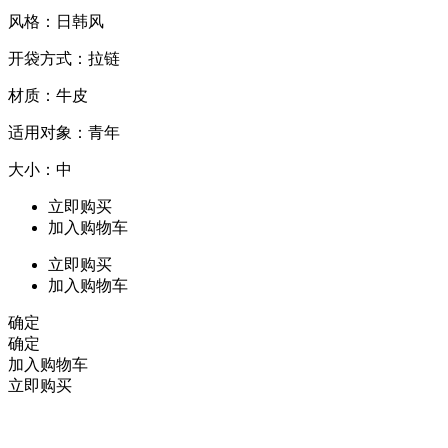
风格：日韩风
开袋方式：拉链
材质：牛皮
适用对象：青年
大小：中
立即购买
加入购物车
立即购买
加入购物车
确定
确定
加入购物车
立即购买