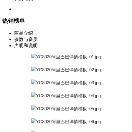
热销榜单
商品介绍
参数与资质
声明和说明