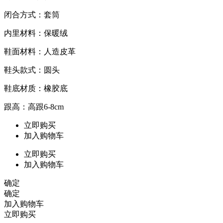
闭合方式：套筒
内里材料：保暖绒
鞋面材料：人造皮革
鞋头款式：圆头
鞋底材质：橡胶底
跟高：高跟6-8cm
立即购买
加入购物车
立即购买
加入购物车
确定
确定
加入购物车
立即购买