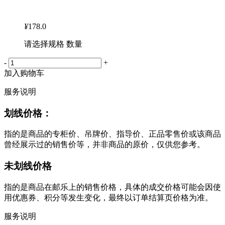
¥
178.0
请选择规格 数量
-
+
加入购物车
服务说明
划线价格：
指的是商品的专柜价、吊牌价、指导价、正品零售价或该商品
曾经展示过的销售价等，并非商品的原价，仅供您参考。
未划线价格
指的是商品在邮乐上的销售价格，具体的成交价格可能会因使
用优惠券、积分等发生变化，最终以订单结算页价格为准。
服务说明