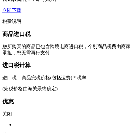
立即下载
税费说明
商品进口税
您所购买的商品已包含跨境电商进口税，个别商品税费由商家
承担，您无需再行支付
进口税计算
进口税 = 商品完税价格(包括运费) * 税率
(完税价格由海关最终确定)
优惠
关闭