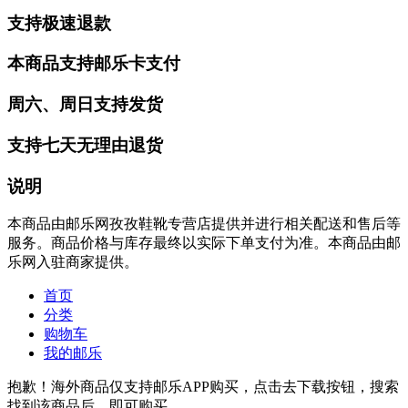
支持极速退款
本商品支持邮乐卡支付
周六、周日支持发货
支持七天无理由退货
说明
本商品由邮乐网孜孜鞋靴专营店提供并进行相关配送和售后等
服务。商品价格与库存最终以实际下单支付为准。本商品由邮
乐网入驻商家提供。
首页
分类
购物车
我的邮乐
抱歉！海外商品仅支持邮乐APP购买，点击去下载按钮，搜索
找到该商品后，即可购买。