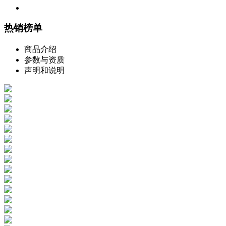
热销榜单
商品介绍
参数与资质
声明和说明