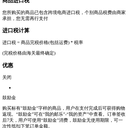
商品进口税
您所购买的商品已包含跨境电商进口税，个别商品税费由商家
承担，您无需再行支付
进口税计算
进口税 = 商品完税价格(包括运费) * 税率
(完税价格由海关最终确定)
优惠
关闭
鼓励金
购买标有”鼓励金”字样的商品，用户在支付完成后可获得购物
返现。“鼓励金”可在“我的邮乐”-“我的资产”中查看。订单签收
后7天，用户可使用“鼓励金”消费，鼓励金无使用期限，可一
次性抵扣下笔订单金额。