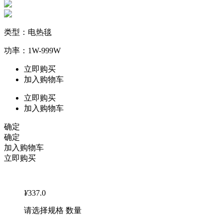
类型：电热毯
功率：1W-999W
立即购买
加入购物车
立即购买
加入购物车
确定
确定
加入购物车
立即购买
¥
337.0
请选择规格 数量