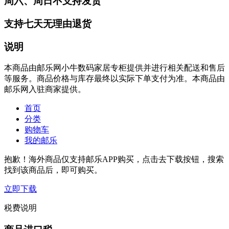
周六、周日不支持发货
支持七天无理由退货
说明
本商品由邮乐网小牛数码家居专柜提供并进行相关配送和售后
等服务。商品价格与库存最终以实际下单支付为准。本商品由
邮乐网入驻商家提供。
首页
分类
购物车
我的邮乐
抱歉！海外商品仅支持邮乐APP购买，点击去下载按钮，搜索
找到该商品后，即可购买。
立即下载
税费说明