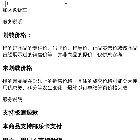
-
+
加入购物车
服务说明
划线价格：
指的是商品的专柜价、吊牌价、指导价、正品零售价或该商品
曾经展示过的销售价等，并非商品的原价，仅供您参考。
未划线价格
指的是商品在邮乐上的销售价格，具体的成交价格可能会因使
用优惠券、积分等发生变化，最终以订单结算页价格为准。
服务说明
支持极速退款
本商品支持邮乐卡支付