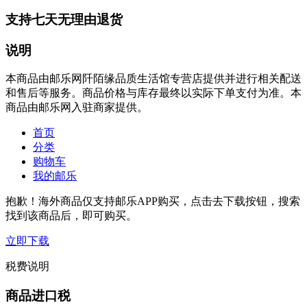
支持七天无理由退货
说明
本商品由邮乐网阡陌缘品质生活馆专营店提供并进行相关配送
和售后等服务。商品价格与库存最终以实际下单支付为准。本
商品由邮乐网入驻商家提供。
首页
分类
购物车
我的邮乐
抱歉！海外商品仅支持邮乐APP购买，点击去下载按钮，搜索
找到该商品后，即可购买。
立即下载
税费说明
商品进口税