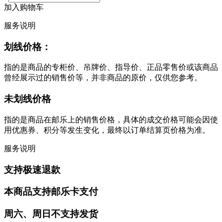
加入购物车
服务说明
划线价格：
指的是商品的专柜价、吊牌价、指导价、正品零售价或该商品
曾经展示过的销售价等，并非商品的原价，仅供您参考。
未划线价格
指的是商品在邮乐上的销售价格，具体的成交价格可能会因使
用优惠券、积分等发生变化，最终以订单结算页价格为准。
服务说明
支持极速退款
本商品支持邮乐卡支付
周六、周日不支持发货