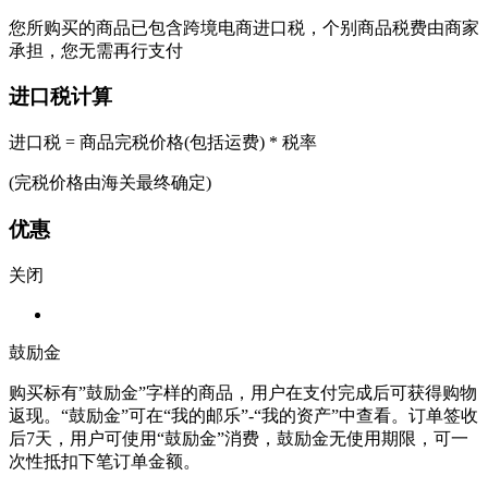
您所购买的商品已包含跨境电商进口税，个别商品税费由商家
承担，您无需再行支付
进口税计算
进口税 = 商品完税价格(包括运费) * 税率
(完税价格由海关最终确定)
优惠
关闭
鼓励金
购买标有”鼓励金”字样的商品，用户在支付完成后可获得购物
返现。“鼓励金”可在“我的邮乐”-“我的资产”中查看。订单签收
后7天，用户可使用“鼓励金”消费，鼓励金无使用期限，可一
次性抵扣下笔订单金额。