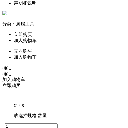
声明和说明
分类：厨房工具
立即购买
加入购物车
立即购买
加入购物车
确定
确定
加入购物车
立即购买
¥
12.8
请选择规格 数量
-
+