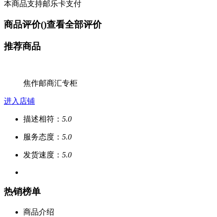
本商品支持邮乐卡支付
商品评价(
)
查看全部评价
推荐商品
焦作邮商汇专柜
进入店铺
描述相符：
5.0
服务态度：
5.0
发货速度：
5.0
热销榜单
商品介绍