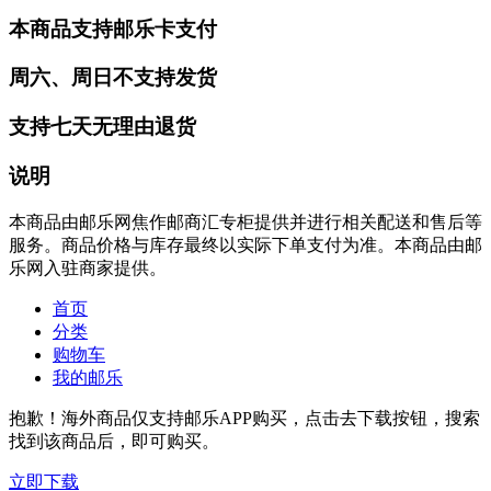
本商品支持邮乐卡支付
周六、周日不支持发货
支持七天无理由退货
说明
本商品由邮乐网焦作邮商汇专柜提供并进行相关配送和售后等
服务。商品价格与库存最终以实际下单支付为准。本商品由邮
乐网入驻商家提供。
首页
分类
购物车
我的邮乐
抱歉！海外商品仅支持邮乐APP购买，点击去下载按钮，搜索
找到该商品后，即可购买。
立即下载