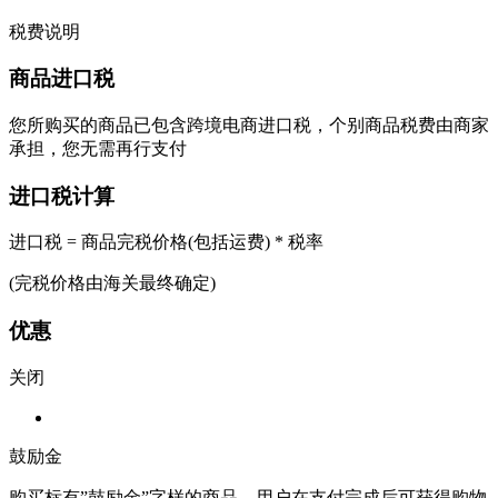
税费说明
商品进口税
您所购买的商品已包含跨境电商进口税，个别商品税费由商家
承担，您无需再行支付
进口税计算
进口税 = 商品完税价格(包括运费) * 税率
(完税价格由海关最终确定)
优惠
关闭
鼓励金
购买标有”鼓励金”字样的商品，用户在支付完成后可获得购物