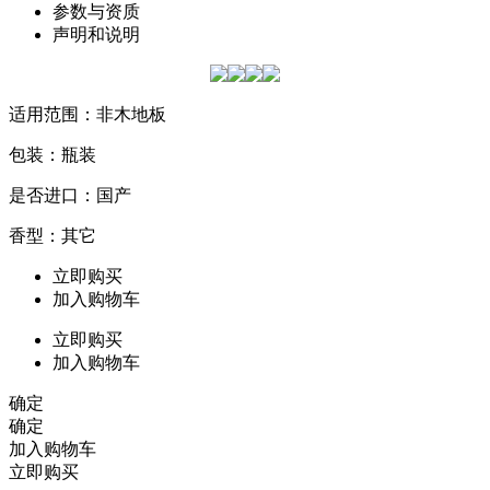
参数与资质
声明和说明
适用范围：非木地板
包装：瓶装
是否进口：国产
香型：其它
立即购买
加入购物车
立即购买
加入购物车
确定
确定
加入购物车
立即购买