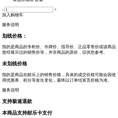
-
+
加入购物车
服务说明
划线价格：
指的是商品的专柜价、吊牌价、指导价、正品零售价或该商品
曾经展示过的销售价等，并非商品的原价，仅供您参考。
未划线价格
指的是商品在邮乐上的销售价格，具体的成交价格可能会因使
用优惠券、积分等发生变化，最终以订单结算页价格为准。
服务说明
支持极速退款
本商品支持邮乐卡支付