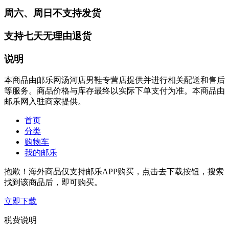
周六、周日不支持发货
支持七天无理由退货
说明
本商品由邮乐网汤河店男鞋专营店提供并进行相关配送和售后
等服务。商品价格与库存最终以实际下单支付为准。本商品由
邮乐网入驻商家提供。
首页
分类
购物车
我的邮乐
抱歉！海外商品仅支持邮乐APP购买，点击去下载按钮，搜索
找到该商品后，即可购买。
立即下载
税费说明