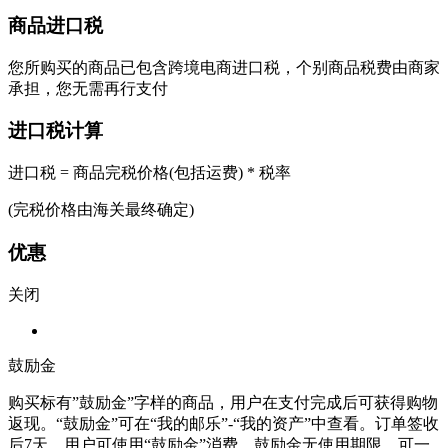
商品进口税
您所购买的商品已包含跨境电商进口税，个别商品税费由商家
承担，您无需再行支付
进口税计算
进口税 = 商品完税价格(包括运费) * 税率
(完税价格由海关最终确定)
优惠
关闭
鼓励金
购买标有”鼓励金”字样的商品，用户在支付完成后可获得购物
返现。“鼓励金”可在“我的邮乐”-“我的资产”中查看。订单签收
后7天，用户可使用“鼓励金”消费，鼓励金无使用期限，可一