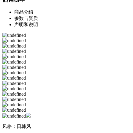
商品介绍
参数与资质
声明和说明
风格：日韩风