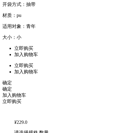
开袋方式：抽带
材质：pu
适用对象：青年
大小：小
立即购买
加入购物车
立即购买
加入购物车
确定
确定
加入购物车
立即购买
¥
229.0
请选择规格 数量