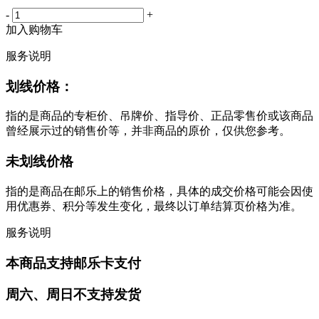
-
+
加入购物车
服务说明
划线价格：
指的是商品的专柜价、吊牌价、指导价、正品零售价或该商品
曾经展示过的销售价等，并非商品的原价，仅供您参考。
未划线价格
指的是商品在邮乐上的销售价格，具体的成交价格可能会因使
用优惠券、积分等发生变化，最终以订单结算页价格为准。
服务说明
本商品支持邮乐卡支付
周六、周日不支持发货