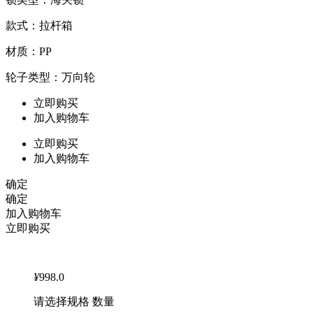
款式：拉杆箱
材质：PP
轮子类型：万向轮
立即购买
加入购物车
立即购买
加入购物车
确定
确定
加入购物车
立即购买
¥
998.0
请选择规格 数量