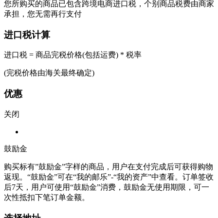
您所购买的商品已包含跨境电商进口税，个别商品税费由商家
承担，您无需再行支付
进口税计算
进口税 = 商品完税价格(包括运费) * 税率
(完税价格由海关最终确定)
优惠
关闭
鼓励金
购买标有”鼓励金”字样的商品，用户在支付完成后可获得购物
返现。“鼓励金”可在“我的邮乐”-“我的资产”中查看。订单签收
后7天，用户可使用“鼓励金”消费，鼓励金无使用期限，可一
次性抵扣下笔订单金额。