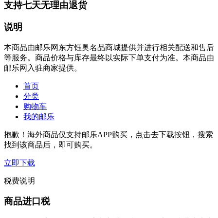
支持七天无理由退货
说明
本商品由邮乐网东方钰奥名品商城提供并进行相关配送和售后
等服务。商品价格与库存最终以实际下单支付为准。本商品由
邮乐网入驻商家提供。
首页
分类
购物车
我的邮乐
抱歉！海外商品仅支持邮乐APP购买，点击去下载按钮，搜索
找到该商品后，即可购买。
立即下载
税费说明
商品进口税