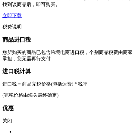
找到该商品后，即可购买。
立即下载
税费说明
商品进口税
您所购买的商品已包含跨境电商进口税，个别商品税费由商家
承担，您无需再行支付
进口税计算
进口税 = 商品完税价格(包括运费) * 税率
(完税价格由海关最终确定)
优惠
关闭