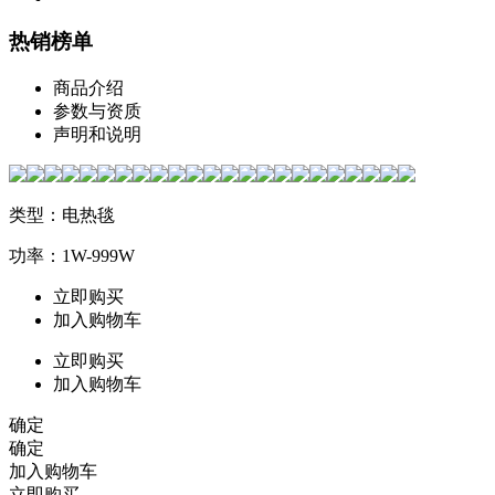
热销榜单
商品介绍
参数与资质
声明和说明
类型：电热毯
功率：1W-999W
立即购买
加入购物车
立即购买
加入购物车
确定
确定
加入购物车
立即购买