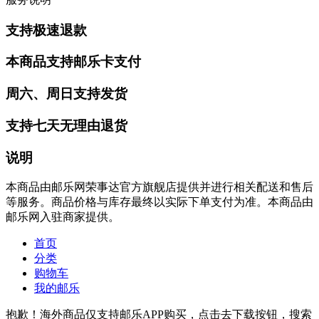
支持极速退款
本商品支持邮乐卡支付
周六、周日支持发货
支持七天无理由退货
说明
本商品由邮乐网荣事达官方旗舰店提供并进行相关配送和售后
等服务。商品价格与库存最终以实际下单支付为准。本商品由
邮乐网入驻商家提供。
首页
分类
购物车
我的邮乐
抱歉！海外商品仅支持邮乐APP购买，点击去下载按钮，搜索