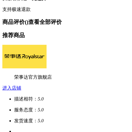
支持极速退款
商品评价(
)
查看全部评价
推荐商品
荣事达官方旗舰店
进入店铺
描述相符：
5.0
服务态度：
5.0
发货速度：
5.0