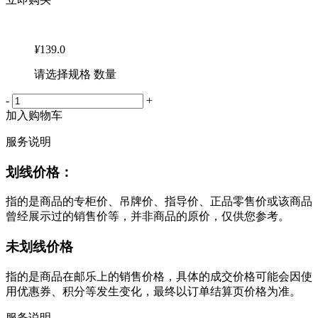
¥
139.0
请选择规格 数量
-
+
加入购物车
服务说明
划线价格：
指的是商品的专柜价、吊牌价、指导价、正品零售价或该商品
曾经展示过的销售价等，并非商品的原价，仅供您参考。
未划线价格
指的是商品在邮乐上的销售价格，具体的成交价格可能会因使
用优惠券、积分等发生变化，最终以订单结算页价格为准。
服务说明