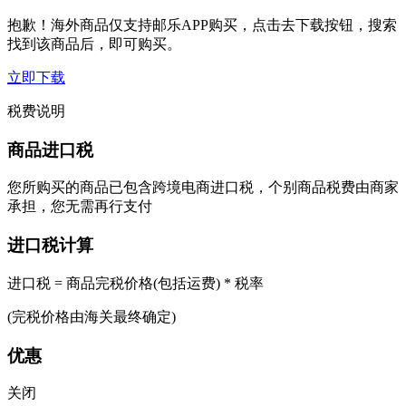
抱歉！海外商品仅支持邮乐APP购买，点击去下载按钮，搜索
找到该商品后，即可购买。
立即下载
税费说明
商品进口税
您所购买的商品已包含跨境电商进口税，个别商品税费由商家
承担，您无需再行支付
进口税计算
进口税 = 商品完税价格(包括运费) * 税率
(完税价格由海关最终确定)
优惠
关闭