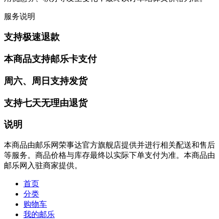
服务说明
支持极速退款
本商品支持邮乐卡支付
周六、周日支持发货
支持七天无理由退货
说明
本商品由邮乐网荣事达官方旗舰店提供并进行相关配送和售后
等服务。商品价格与库存最终以实际下单支付为准。本商品由
邮乐网入驻商家提供。
首页
分类
购物车
我的邮乐