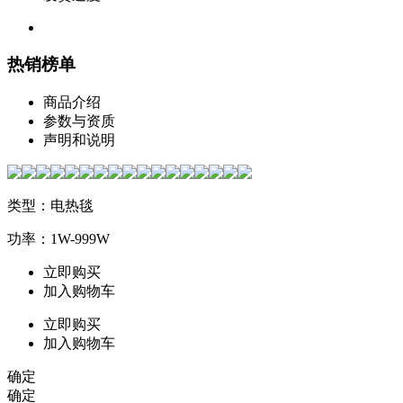
热销榜单
商品介绍
参数与资质
声明和说明
类型：电热毯
功率：1W-999W
立即购买
加入购物车
立即购买
加入购物车
确定
确定