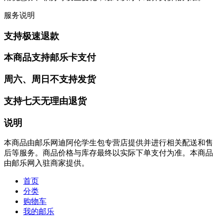
服务说明
支持极速退款
本商品支持邮乐卡支付
周六、周日不支持发货
支持七天无理由退货
说明
本商品由邮乐网迪阿伦学生包专营店提供并进行相关配送和售
后等服务。商品价格与库存最终以实际下单支付为准。本商品
由邮乐网入驻商家提供。
首页
分类
购物车
我的邮乐