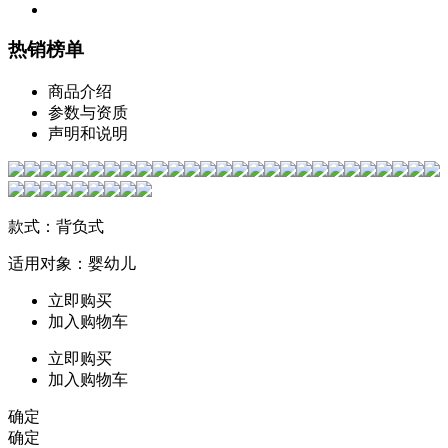
热销榜单
商品介绍
参数与资质
声明和说明
款式：背负式
适用对象：婴幼儿
立即购买
加入购物车
立即购买
加入购物车
确定
确定