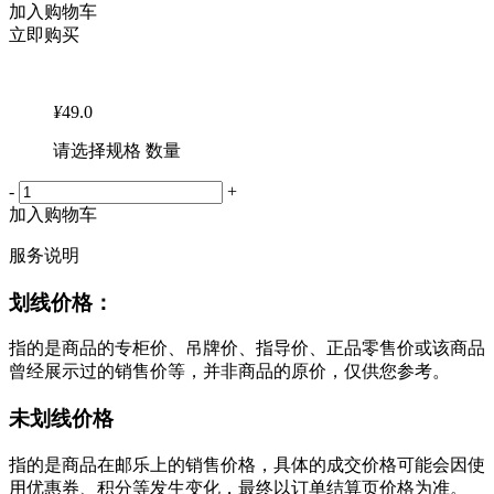
加入购物车
立即购买
¥
49.0
请选择规格 数量
-
+
加入购物车
服务说明
划线价格：
指的是商品的专柜价、吊牌价、指导价、正品零售价或该商品
曾经展示过的销售价等，并非商品的原价，仅供您参考。
未划线价格
指的是商品在邮乐上的销售价格，具体的成交价格可能会因使
用优惠券、积分等发生变化，最终以订单结算页价格为准。