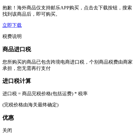
抱歉！海外商品仅支持邮乐APP购买，点击去下载按钮，搜索
找到该商品后，即可购买。
立即下载
税费说明
商品进口税
您所购买的商品已包含跨境电商进口税，个别商品税费由商家
承担，您无需再行支付
进口税计算
进口税 = 商品完税价格(包括运费) * 税率
(完税价格由海关最终确定)
优惠
关闭