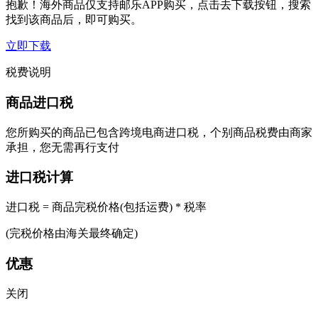
抱歉！海外商品仅支持邮乐APP购买，点击去下载按钮，搜索
找到该商品后，即可购买。
立即下载
税费说明
商品进口税
您所购买的商品已包含跨境电商进口税，个别商品税费由商家
承担，您无需再行支付
进口税计算
进口税 = 商品完税价格(包括运费) * 税率
(完税价格由海关最终确定)
优惠
关闭