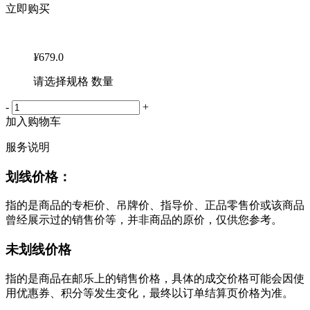
立即购买
¥
679.0
请选择规格 数量
-
+
加入购物车
服务说明
划线价格：
指的是商品的专柜价、吊牌价、指导价、正品零售价或该商品
曾经展示过的销售价等，并非商品的原价，仅供您参考。
未划线价格
指的是商品在邮乐上的销售价格，具体的成交价格可能会因使
用优惠券、积分等发生变化，最终以订单结算页价格为准。