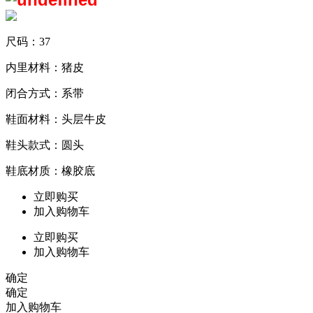
尺码：37
内里材料：猪皮
闭合方式：系带
鞋面材料：头层牛皮
鞋头款式：圆头
鞋底材质：橡胶底
立即购买
加入购物车
立即购买
加入购物车
确定
确定
加入购物车