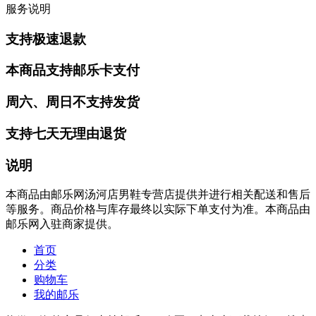
服务说明
支持极速退款
本商品支持邮乐卡支付
周六、周日不支持发货
支持七天无理由退货
说明
本商品由邮乐网汤河店男鞋专营店提供并进行相关配送和售后
等服务。商品价格与库存最终以实际下单支付为准。本商品由
邮乐网入驻商家提供。
首页
分类
购物车
我的邮乐