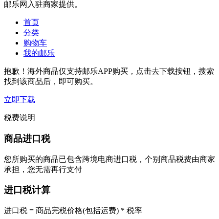
邮乐网入驻商家提供。
首页
分类
购物车
我的邮乐
抱歉！海外商品仅支持邮乐APP购买，点击去下载按钮，搜索
找到该商品后，即可购买。
立即下载
税费说明
商品进口税
您所购买的商品已包含跨境电商进口税，个别商品税费由商家
承担，您无需再行支付
进口税计算
进口税 = 商品完税价格(包括运费) * 税率