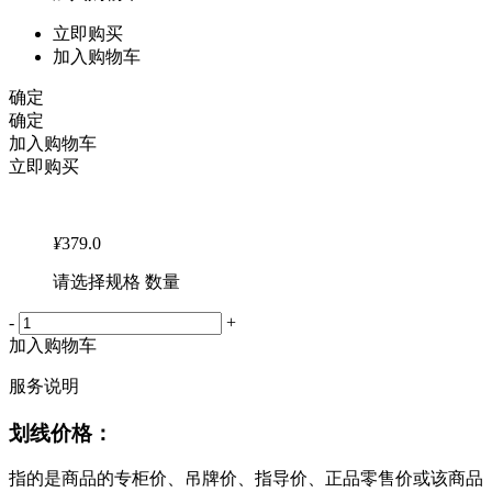
立即购买
加入购物车
确定
确定
加入购物车
立即购买
¥
379.0
请选择规格 数量
-
+
加入购物车
服务说明
划线价格：
指的是商品的专柜价、吊牌价、指导价、正品零售价或该商品