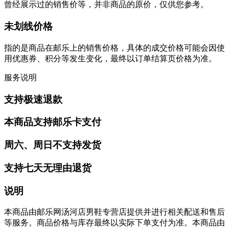
曾经展示过的销售价等，并非商品的原价，仅供您参考。
未划线价格
指的是商品在邮乐上的销售价格，具体的成交价格可能会因使
用优惠券、积分等发生变化，最终以订单结算页价格为准。
服务说明
支持极速退款
本商品支持邮乐卡支付
周六、周日不支持发货
支持七天无理由退货
说明
本商品由邮乐网汤河店男鞋专营店提供并进行相关配送和售后
等服务。商品价格与库存最终以实际下单支付为准。本商品由