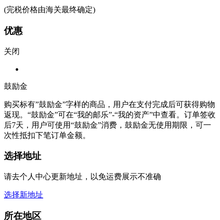
(完税价格由海关最终确定)
优惠
关闭
鼓励金
购买标有”鼓励金”字样的商品，用户在支付完成后可获得购物
返现。“鼓励金”可在“我的邮乐”-“我的资产”中查看。订单签收
后7天，用户可使用“鼓励金”消费，鼓励金无使用期限，可一
次性抵扣下笔订单金额。
选择地址
请去个人中心更新地址，以免运费展示不准确
选择新地址
所在地区