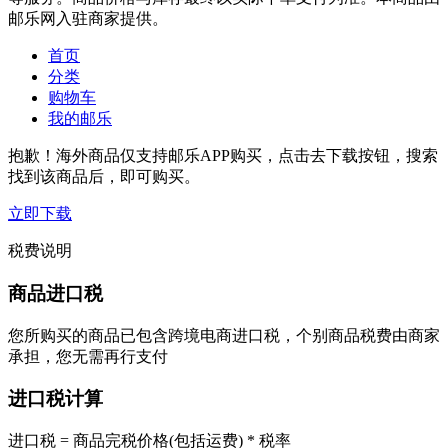
邮乐网入驻商家提供。
首页
分类
购物车
我的邮乐
抱歉！海外商品仅支持邮乐APP购买，点击去下载按钮，搜索
找到该商品后，即可购买。
立即下载
税费说明
商品进口税
您所购买的商品已包含跨境电商进口税，个别商品税费由商家
承担，您无需再行支付
进口税计算
进口税 = 商品完税价格(包括运费) * 税率