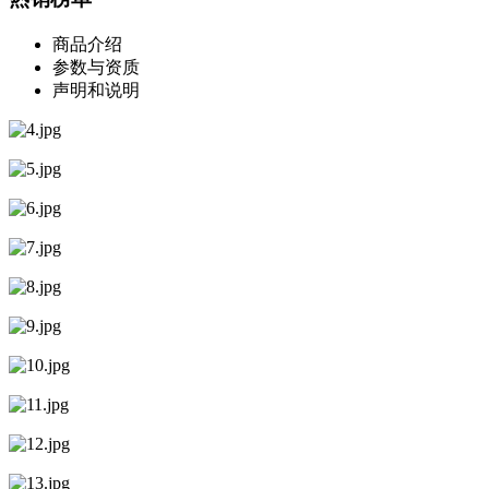
商品介绍
参数与资质
声明和说明