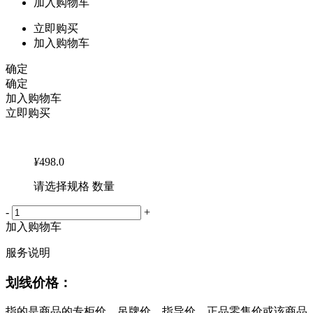
加入购物车
立即购买
加入购物车
确定
确定
加入购物车
立即购买
¥
498.0
请选择规格 数量
-
+
加入购物车
服务说明
划线价格：
指的是商品的专柜价、吊牌价、指导价、正品零售价或该商品