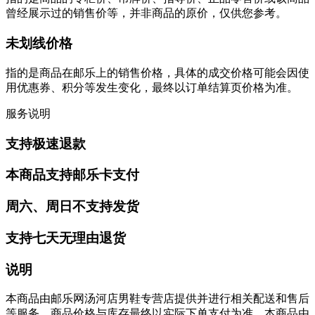
曾经展示过的销售价等，并非商品的原价，仅供您参考。
未划线价格
指的是商品在邮乐上的销售价格，具体的成交价格可能会因使
用优惠券、积分等发生变化，最终以订单结算页价格为准。
服务说明
支持极速退款
本商品支持邮乐卡支付
周六、周日不支持发货
支持七天无理由退货
说明
本商品由邮乐网汤河店男鞋专营店提供并进行相关配送和售后
等服务。商品价格与库存最终以实际下单支付为准。本商品由