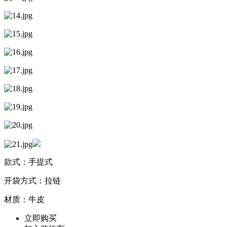
款式：手提式
开袋方式：拉链
材质：牛皮
立即购买