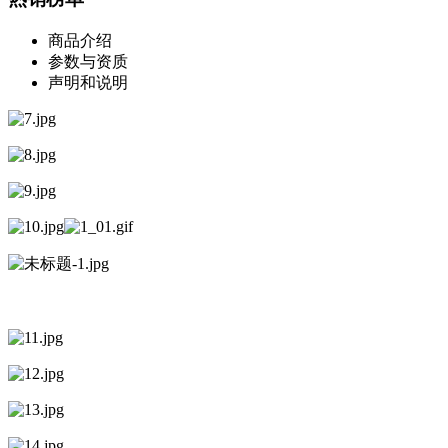
商品介绍
参数与资质
声明和说明