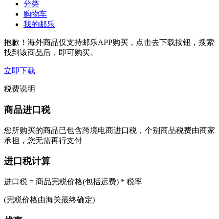
分类
购物车
我的邮乐
抱歉！海外商品仅支持邮乐APP购买，点击去下载按钮，搜索
找到该商品后，即可购买。
立即下载
税费说明
商品进口税
您所购买的商品已包含跨境电商进口税，个别商品税费由商家
承担，您无需再行支付
进口税计算
进口税 = 商品完税价格(包括运费) * 税率
(完税价格由海关最终确定)