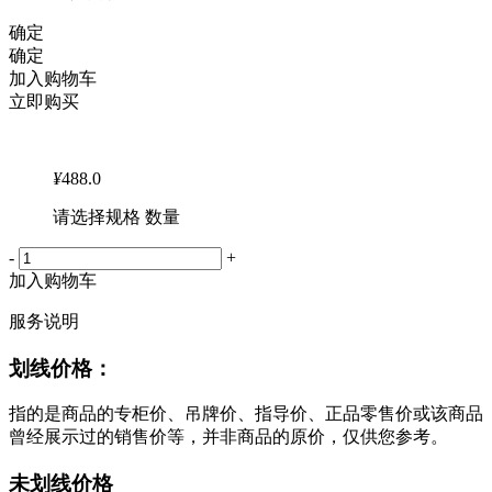
确定
确定
加入购物车
立即购买
¥
488.0
请选择规格 数量
-
+
加入购物车
服务说明
划线价格：
指的是商品的专柜价、吊牌价、指导价、正品零售价或该商品
曾经展示过的销售价等，并非商品的原价，仅供您参考。
未划线价格