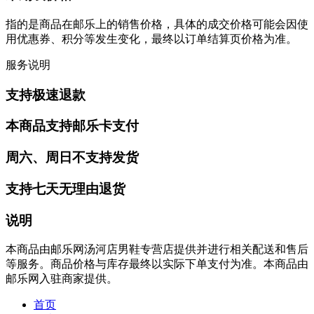
指的是商品在邮乐上的销售价格，具体的成交价格可能会因使
用优惠券、积分等发生变化，最终以订单结算页价格为准。
服务说明
支持极速退款
本商品支持邮乐卡支付
周六、周日不支持发货
支持七天无理由退货
说明
本商品由邮乐网汤河店男鞋专营店提供并进行相关配送和售后
等服务。商品价格与库存最终以实际下单支付为准。本商品由
邮乐网入驻商家提供。
首页