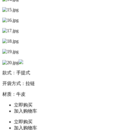
款式：手提式
开袋方式：拉链
材质：牛皮
立即购买
加入购物车
立即购买
加入购物车