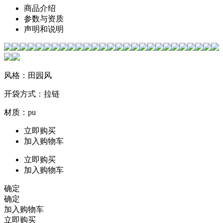
商品介绍
参数与资质
声明和说明
风格：田园风
开袋方式：拉链
材质：pu
立即购买
加入购物车
立即购买
加入购物车
确定
确定
加入购物车
立即购买