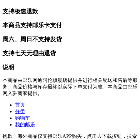
支持极速退款
本商品支持邮乐卡支付
周六、周日不支持发货
支持七天无理由退货
说明
本商品由邮乐网迪阿伦旗舰店提供并进行相关配送和售后等服
务。商品价格与库存最终以实际下单支付为准。本商品由邮乐
网入驻商家提供。
首页
分类
购物车
我的邮乐
抱歉！海外商品仅支持邮乐APP购买，点击去下载按钮，搜索