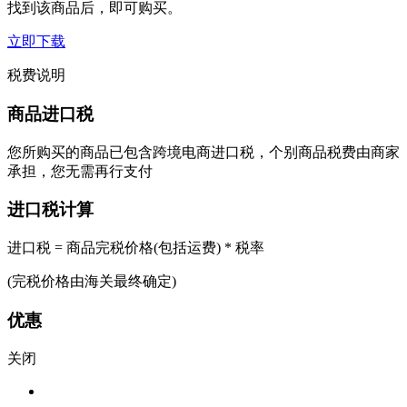
找到该商品后，即可购买。
立即下载
税费说明
商品进口税
您所购买的商品已包含跨境电商进口税，个别商品税费由商家
承担，您无需再行支付
进口税计算
进口税 = 商品完税价格(包括运费) * 税率
(完税价格由海关最终确定)
优惠
关闭