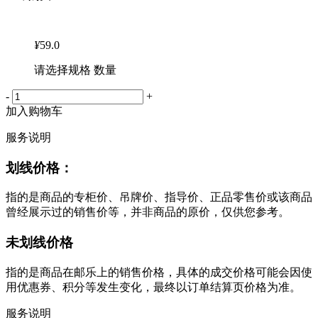
¥
59.0
请选择规格 数量
-
+
加入购物车
服务说明
划线价格：
指的是商品的专柜价、吊牌价、指导价、正品零售价或该商品
曾经展示过的销售价等，并非商品的原价，仅供您参考。
未划线价格
指的是商品在邮乐上的销售价格，具体的成交价格可能会因使
用优惠券、积分等发生变化，最终以订单结算页价格为准。
服务说明