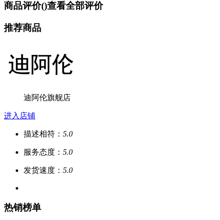
商品评价(
)
查看全部评价
推荐商品
迪阿伦旗舰店
进入店铺
描述相符：
5.0
服务态度：
5.0
发货速度：
5.0
热销榜单