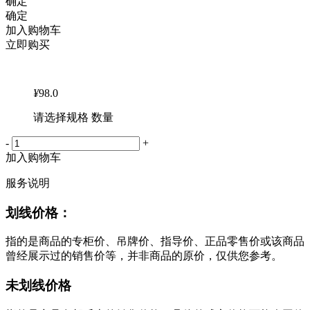
确定
确定
加入购物车
立即购买
¥
98.0
请选择规格 数量
-
+
加入购物车
服务说明
划线价格：
指的是商品的专柜价、吊牌价、指导价、正品零售价或该商品
曾经展示过的销售价等，并非商品的原价，仅供您参考。
未划线价格