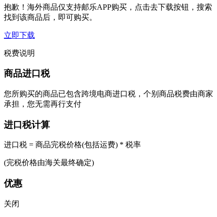
抱歉！海外商品仅支持邮乐APP购买，点击去下载按钮，搜索
找到该商品后，即可购买。
立即下载
税费说明
商品进口税
您所购买的商品已包含跨境电商进口税，个别商品税费由商家
承担，您无需再行支付
进口税计算
进口税 = 商品完税价格(包括运费) * 税率
(完税价格由海关最终确定)
优惠
关闭