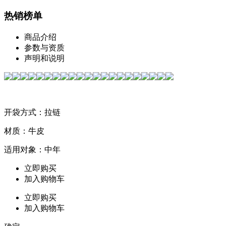
热销榜单
商品介绍
参数与资质
声明和说明
开袋方式：拉链
材质：牛皮
适用对象：中年
立即购买
加入购物车
立即购买
加入购物车