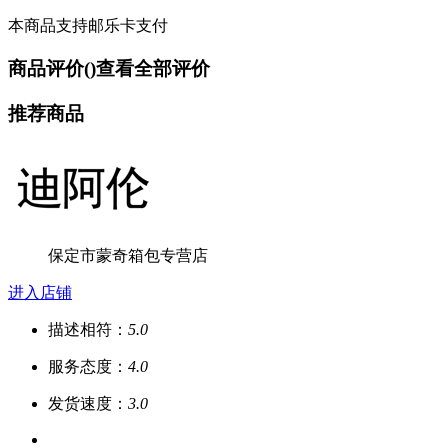
本商品支持邮乐卡支付
商品评价(
)
查看全部评价
推荐商品
保定市蒙奇箱包专营店
进入店铺
描述相符：
5.0
服务态度：
4.0
发货速度：
3.0