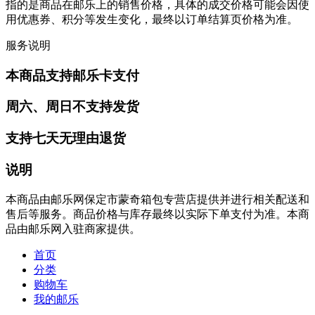
指的是商品在邮乐上的销售价格，具体的成交价格可能会因使
用优惠券、积分等发生变化，最终以订单结算页价格为准。
服务说明
本商品支持邮乐卡支付
周六、周日不支持发货
支持七天无理由退货
说明
本商品由邮乐网保定市蒙奇箱包专营店提供并进行相关配送和
售后等服务。商品价格与库存最终以实际下单支付为准。本商
品由邮乐网入驻商家提供。
首页
分类
购物车
我的邮乐