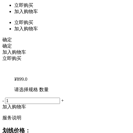
立即购买
加入购物车
立即购买
加入购物车
确定
确定
加入购物车
立即购买
¥
899.0
请选择规格 数量
-
+
加入购物车
服务说明
划线价格：