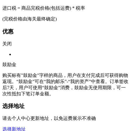
进口税 = 商品完税价格(包括运费) * 税率
(完税价格由海关最终确定)
优惠
关闭
鼓励金
购买标有”鼓励金”字样的商品，用户在支付完成后可获得购物
返现。“鼓励金”可在“我的邮乐”-“我的资产”中查看。订单签收
后7天，用户可使用“鼓励金”消费，鼓励金无使用期限，可一
次性抵扣下笔订单金额。
选择地址
请去个人中心更新地址，以免运费展示不准确
选择新地址