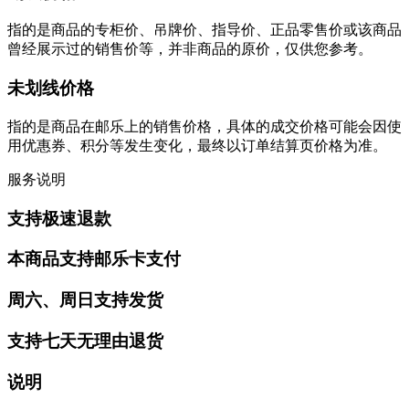
指的是商品的专柜价、吊牌价、指导价、正品零售价或该商品
曾经展示过的销售价等，并非商品的原价，仅供您参考。
未划线价格
指的是商品在邮乐上的销售价格，具体的成交价格可能会因使
用优惠券、积分等发生变化，最终以订单结算页价格为准。
服务说明
支持极速退款
本商品支持邮乐卡支付
周六、周日支持发货
支持七天无理由退货
说明