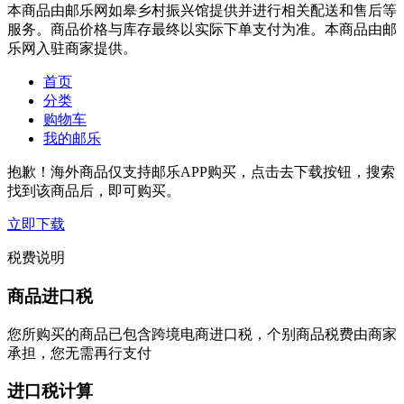
本商品由邮乐网如皋乡村振兴馆提供并进行相关配送和售后等
服务。商品价格与库存最终以实际下单支付为准。本商品由邮
乐网入驻商家提供。
首页
分类
购物车
我的邮乐
抱歉！海外商品仅支持邮乐APP购买，点击去下载按钮，搜索
找到该商品后，即可购买。
立即下载
税费说明
商品进口税
您所购买的商品已包含跨境电商进口税，个别商品税费由商家
承担，您无需再行支付
进口税计算