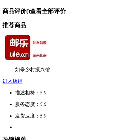
商品评价(
)
查看全部评价
推荐商品
如皋乡村振兴馆
进入店铺
描述相符：
5.0
服务态度：
5.0
发货速度：
5.0
热销榜单