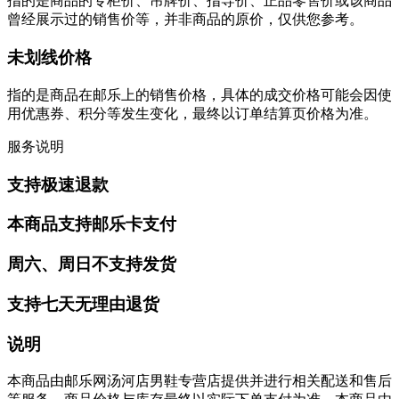
指的是商品的专柜价、吊牌价、指导价、正品零售价或该商品
曾经展示过的销售价等，并非商品的原价，仅供您参考。
未划线价格
指的是商品在邮乐上的销售价格，具体的成交价格可能会因使
用优惠券、积分等发生变化，最终以订单结算页价格为准。
服务说明
支持极速退款
本商品支持邮乐卡支付
周六、周日不支持发货
支持七天无理由退货
说明
本商品由邮乐网汤河店男鞋专营店提供并进行相关配送和售后