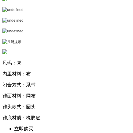
尺码：38
内里材料：布
闭合方式：系带
鞋面材料：网布
鞋头款式：圆头
鞋底材质：橡胶底
立即购买