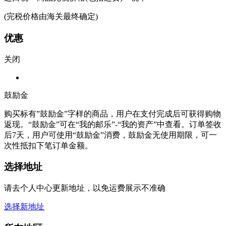
(完税价格由海关最终确定)
优惠
关闭
鼓励金
购买标有”鼓励金”字样的商品，用户在支付完成后可获得购物
返现。“鼓励金”可在“我的邮乐”-“我的资产”中查看。订单签收
后7天，用户可使用“鼓励金”消费，鼓励金无使用期限，可一
次性抵扣下笔订单金额。
选择地址
请去个人中心更新地址，以免运费展示不准确
选择新地址