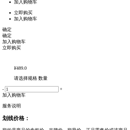
加入购物车
立即购买
加入购物车
确定
确定
加入购物车
立即购买
¥
489.0
请选择规格 数量
-
+
加入购物车
服务说明
划线价格：