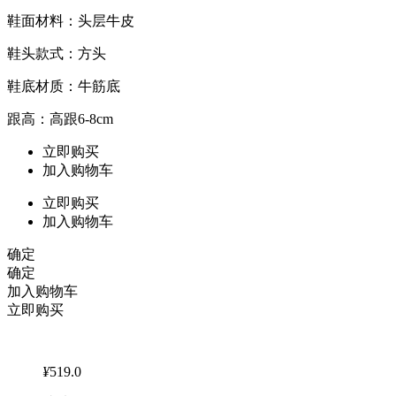
鞋面材料：头层牛皮
鞋头款式：方头
鞋底材质：牛筋底
跟高：高跟6-8cm
立即购买
加入购物车
立即购买
加入购物车
确定
确定
加入购物车
立即购买
¥
519.0