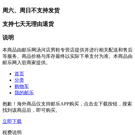
周六、周日不支持发货
支持七天无理由退货
说明
本商品由邮乐网汤河店男鞋专营店提供并进行相关配送和售后
等服务。商品价格与库存最终以实际下单支付为准。本商品由
邮乐网入驻商家提供。
首页
分类
购物车
我的邮乐
抱歉！海外商品仅支持邮乐APP购买，点击去下载按钮，搜索
找到该商品后，即可购买。
立即下载
税费说明