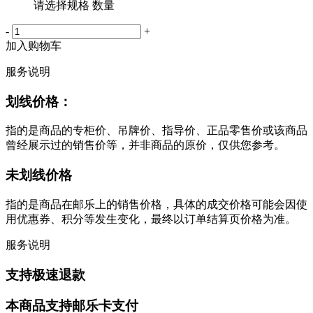
请选择规格 数量
-
+
加入购物车
服务说明
划线价格：
指的是商品的专柜价、吊牌价、指导价、正品零售价或该商品
曾经展示过的销售价等，并非商品的原价，仅供您参考。
未划线价格
指的是商品在邮乐上的销售价格，具体的成交价格可能会因使
用优惠券、积分等发生变化，最终以订单结算页价格为准。
服务说明
支持极速退款
本商品支持邮乐卡支付