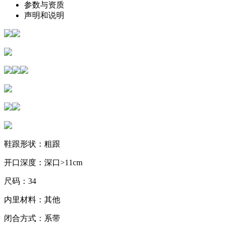
参数与资质
声明和说明
鞋跟形状：粗跟
开口深度：深口>11cm
尺码：34
内里材料：其他
闭合方式：系带