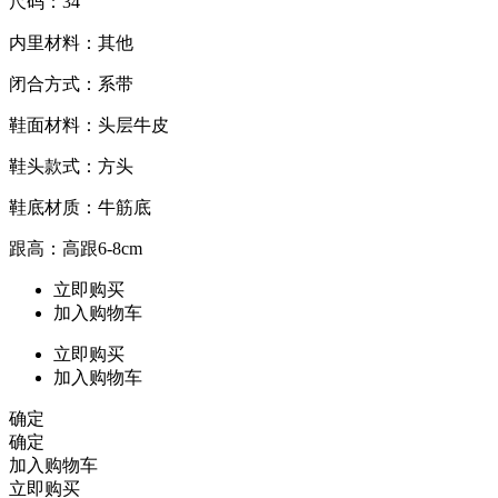
尺码：34
内里材料：其他
闭合方式：系带
鞋面材料：头层牛皮
鞋头款式：方头
鞋底材质：牛筋底
跟高：高跟6-8cm
立即购买
加入购物车
立即购买
加入购物车
确定
确定
加入购物车
立即购买