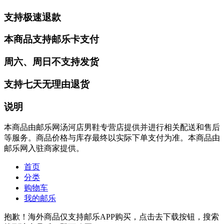
支持极速退款
本商品支持邮乐卡支付
周六、周日不支持发货
支持七天无理由退货
说明
本商品由邮乐网汤河店男鞋专营店提供并进行相关配送和售后
等服务。商品价格与库存最终以实际下单支付为准。本商品由
邮乐网入驻商家提供。
首页
分类
购物车
我的邮乐
抱歉！海外商品仅支持邮乐APP购买，点击去下载按钮，搜索