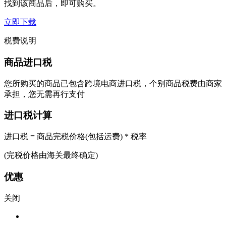
找到该商品后，即可购买。
立即下载
税费说明
商品进口税
您所购买的商品已包含跨境电商进口税，个别商品税费由商家
承担，您无需再行支付
进口税计算
进口税 = 商品完税价格(包括运费) * 税率
(完税价格由海关最终确定)
优惠
关闭