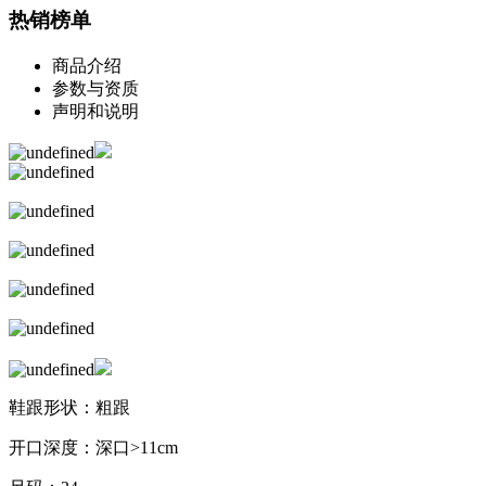
热销榜单
商品介绍
参数与资质
声明和说明
鞋跟形状：粗跟
开口深度：深口>11cm