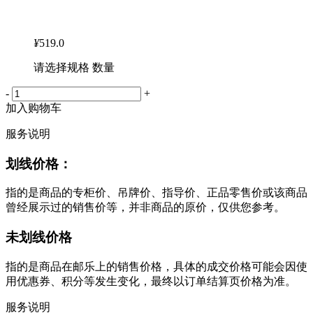
¥
519.0
请选择规格 数量
-
+
加入购物车
服务说明
划线价格：
指的是商品的专柜价、吊牌价、指导价、正品零售价或该商品
曾经展示过的销售价等，并非商品的原价，仅供您参考。
未划线价格
指的是商品在邮乐上的销售价格，具体的成交价格可能会因使
用优惠券、积分等发生变化，最终以订单结算页价格为准。
服务说明