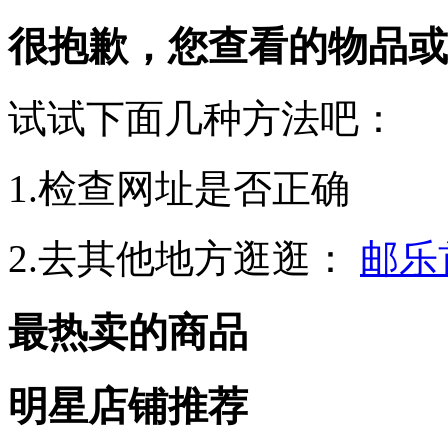
很抱歉，您查看的物品或
试试下面几种方法吧：
1.检查网址是否正确
2.去其他地方逛逛：
邮乐
最热卖的商品
明星店铺推荐