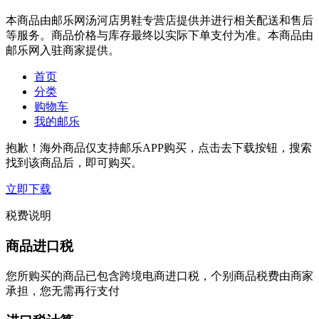
本商品由邮乐网汤河店男鞋专营店提供并进行相关配送和售后
等服务。商品价格与库存最终以实际下单支付为准。本商品由
邮乐网入驻商家提供。
首页
分类
购物车
我的邮乐
抱歉！海外商品仅支持邮乐APP购买，点击去下载按钮，搜索
找到该商品后，即可购买。
立即下载
税费说明
商品进口税
您所购买的商品已包含跨境电商进口税，个别商品税费由商家
承担，您无需再行支付