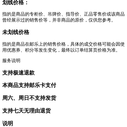
划线价格：
指的是商品的专柜价、吊牌价、指导价、正品零售价或该商品
曾经展示过的销售价等，并非商品的原价，仅供您参考。
未划线价格
指的是商品在邮乐上的销售价格，具体的成交价格可能会因使
用优惠券、积分等发生变化，最终以订单结算页价格为准。
服务说明
支持极速退款
本商品支持邮乐卡支付
周六、周日不支持发货
支持七天无理由退货
说明