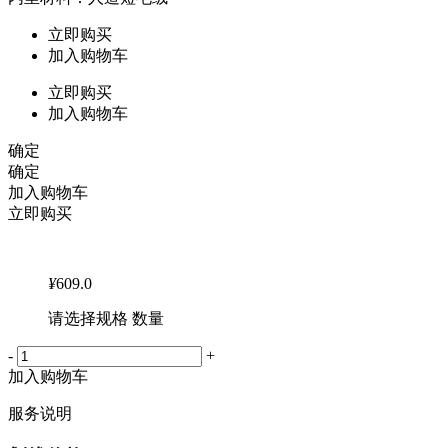
立即购买
加入购物车
立即购买
加入购物车
确定
确定
加入购物车
立即购买
¥
609.0
请选择规格 数量
-
+
加入购物车
服务说明