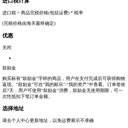
进口税计算
进口税 = 商品完税价格(包括运费) * 税率
(完税价格由海关最终确定)
优惠
关闭
鼓励金
购买标有”鼓励金”字样的商品，用户在支付完成后可获得购物
返现。“鼓励金”可在“我的邮乐”-“我的资产”中查看。订单签收
后7天，用户可使用“鼓励金”消费，鼓励金无使用期限，可一
次性抵扣下笔订单金额。
选择地址
请去个人中心更新地址，以免运费展示不准确