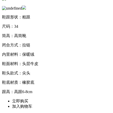
鞋跟形状：粗跟
尺码：34
筒高：高筒靴
闭合方式：拉链
内里材料：保暖绒
鞋面材料：头层牛皮
鞋头款式：尖头
鞋底材质：橡胶底
跟高：高跟6-8cm
立即购买
加入购物车