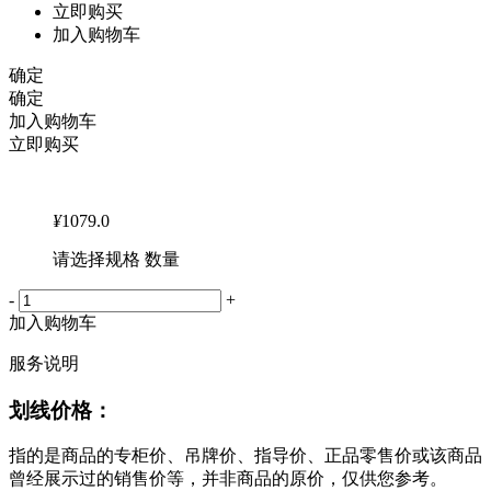
立即购买
加入购物车
确定
确定
加入购物车
立即购买
¥
1079.0
请选择规格 数量
-
+
加入购物车
服务说明
划线价格：
指的是商品的专柜价、吊牌价、指导价、正品零售价或该商品
曾经展示过的销售价等，并非商品的原价，仅供您参考。