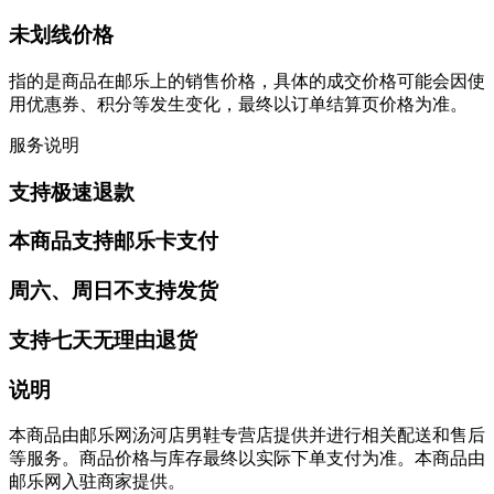
未划线价格
指的是商品在邮乐上的销售价格，具体的成交价格可能会因使
用优惠券、积分等发生变化，最终以订单结算页价格为准。
服务说明
支持极速退款
本商品支持邮乐卡支付
周六、周日不支持发货
支持七天无理由退货
说明
本商品由邮乐网汤河店男鞋专营店提供并进行相关配送和售后
等服务。商品价格与库存最终以实际下单支付为准。本商品由
邮乐网入驻商家提供。