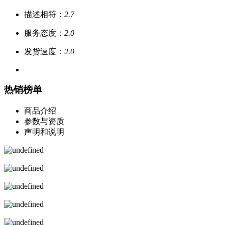
描述相符：
2.7
服务态度：
2.0
发货速度：
2.0
热销榜单
商品介绍
参数与资质
声明和说明