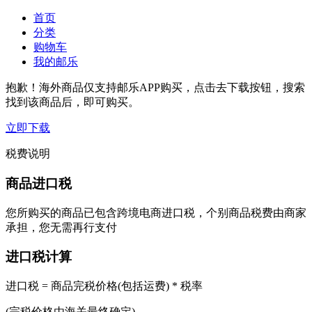
首页
分类
购物车
我的邮乐
抱歉！海外商品仅支持邮乐APP购买，点击去下载按钮，搜索
找到该商品后，即可购买。
立即下载
税费说明
商品进口税
您所购买的商品已包含跨境电商进口税，个别商品税费由商家
承担，您无需再行支付
进口税计算
进口税 = 商品完税价格(包括运费) * 税率
(完税价格由海关最终确定)