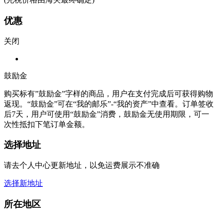
优惠
关闭
鼓励金
购买标有”鼓励金”字样的商品，用户在支付完成后可获得购物
返现。“鼓励金”可在“我的邮乐”-“我的资产”中查看。订单签收
后7天，用户可使用“鼓励金”消费，鼓励金无使用期限，可一
次性抵扣下笔订单金额。
选择地址
请去个人中心更新地址，以免运费展示不准确
选择新地址
所在地区