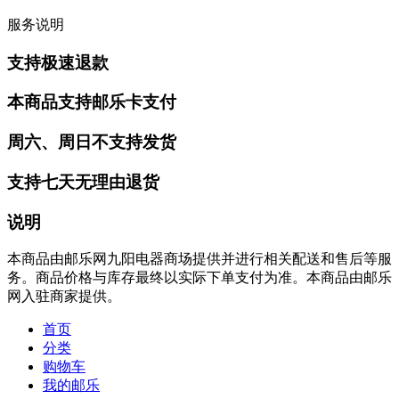
服务说明
支持极速退款
本商品支持邮乐卡支付
周六、周日不支持发货
支持七天无理由退货
说明
本商品由邮乐网九阳电器商场提供并进行相关配送和售后等服
务。商品价格与库存最终以实际下单支付为准。本商品由邮乐
网入驻商家提供。
首页
分类
购物车
我的邮乐