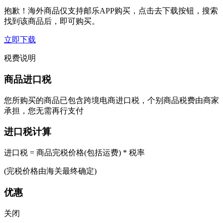
抱歉！海外商品仅支持邮乐APP购买，点击去下载按钮，搜索
找到该商品后，即可购买。
立即下载
税费说明
商品进口税
您所购买的商品已包含跨境电商进口税，个别商品税费由商家
承担，您无需再行支付
进口税计算
进口税 = 商品完税价格(包括运费) * 税率
(完税价格由海关最终确定)
优惠
关闭