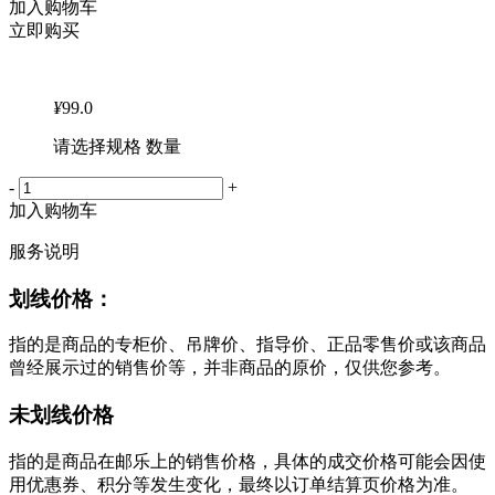
加入购物车
立即购买
¥
99.0
请选择规格 数量
-
+
加入购物车
服务说明
划线价格：
指的是商品的专柜价、吊牌价、指导价、正品零售价或该商品
曾经展示过的销售价等，并非商品的原价，仅供您参考。
未划线价格
指的是商品在邮乐上的销售价格，具体的成交价格可能会因使
用优惠券、积分等发生变化，最终以订单结算页价格为准。