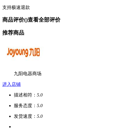
支持极速退款
商品评价(
)
查看全部评价
推荐商品
九阳电器商场
进入店铺
描述相符：
5.0
服务态度：
5.0
发货速度：
5.0