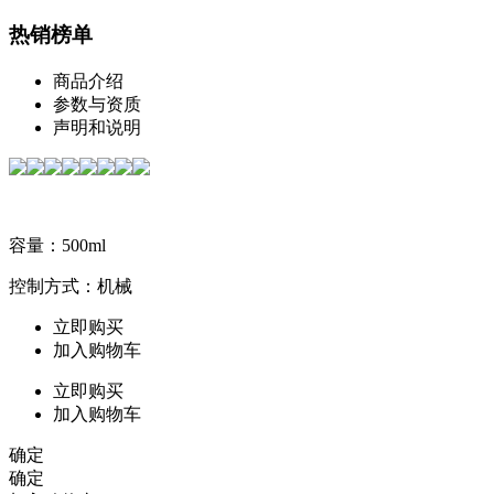
热销榜单
商品介绍
参数与资质
声明和说明
容量：500ml
控制方式：机械
立即购买
加入购物车
立即购买
加入购物车
确定
确定